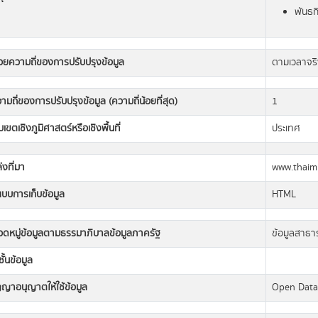
พันธก
วยความถี่ของการปรับปรุงข้อมูล
ตามเวลาจริ
ามถี่ของการปรับปรุงข้อมูล (ความถี่น้อยที่สุด)
1
เขตเชิงภูมิศาสตร์หรือเชิงพื้นที่
ประเทศ
่งที่มา
www.thaimi
แบบการเก็บข้อมูล
HTML
วดหมู่ข้อมูลตามธรรมาภิบาลข้อมูลภาครัฐ
ข้อมูลสาธ
ั้นข้อมูล
ญญาอนุญาตให้ใช้ข้อมูล
Open Dat