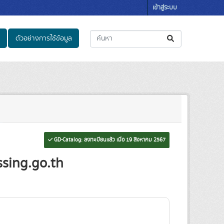
เข้าสู่ระบบ
ตัวอย่างการใช้ข้อมูล
GD-Catalog: ลงทะเบียนแล้ว เมื่อ 19 สิงหาคม 2567
ssing.go.th