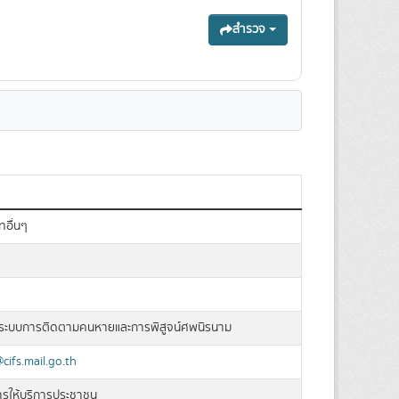
สำรวจ
ทอื่นๆ
ะบบการติดตามคนหายและการพิสูจน์ศพนิรนาม
ifs.mail.go.th
การให้บริการประชาชน