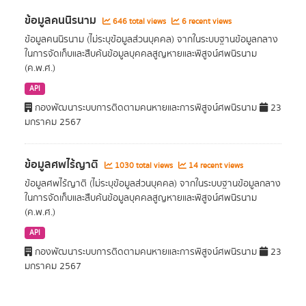
ข้อมูลคนนิรนาม
646 total views
6 recent views
ข้อมูลคนนิรนาม (ไม่ระบุข้อมูลส่วนบุคคล) จากในระบบฐานข้อมูลกลาง
ในการจัดเก็บและสืบค้นข้อมูลบุคคลสูญหายและพิสูจน์ศพนิรนาม
(ค.พ.ศ.)
API
กองพัฒนาระบบการติดตามคนหายและการพิสูจน์ศพนิรนาม
23
มกราคม 2567
ข้อมูลศพไร้ญาติ
1030 total views
14 recent views
ข้อมูลศพไร้ญาติ (ไม่ระบุข้อมูลส่วนบุคคล) จากในระบบฐานข้อมูลกลาง
ในการจัดเก็บและสืบค้นข้อมูลบุคคลสูญหายและพิสูจน์ศพนิรนาม
(ค.พ.ศ.)
API
กองพัฒนาระบบการติดตามคนหายและการพิสูจน์ศพนิรนาม
23
มกราคม 2567