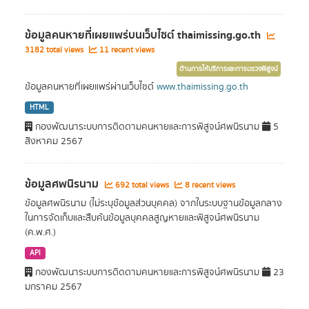
ข้อมูลคนหายที่เผยแพร่บนเว็บไซต์ thaimissing.go.th
3182 total views
11 recent views
ด้านการให้บริการและการตรวจพิสูจน์
ข้อมูลคนหายที่เผยแพร่ผ่านเว็บไซต์
www.thaimissing.go.th
HTML
กองพัฒนาระบบการติดตามคนหายและการพิสูจน์ศพนิรนาม
5
สิงหาคม 2567
ข้อมูลศพนิรนาม
692 total views
8 recent views
ข้อมูลศพนิรนาม (ไม่ระบุข้อมูลส่วนบุคคล) จากในระบบฐานข้อมูลกลาง
ในการจัดเก็บและสืบค้นข้อมูลบุคคลสูญหายและพิสูจน์ศพนิรนาม
(ค.พ.ศ.)
API
กองพัฒนาระบบการติดตามคนหายและการพิสูจน์ศพนิรนาม
23
มกราคม 2567