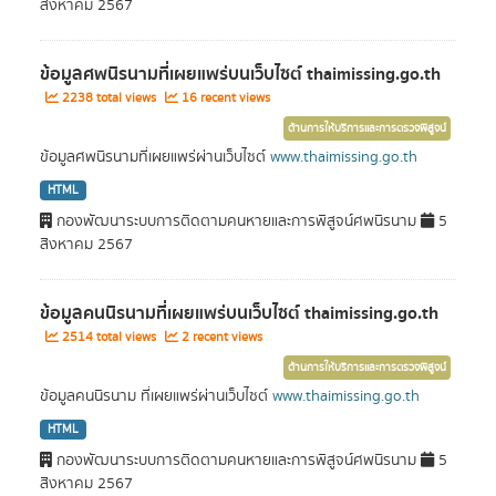
สิงหาคม 2567
ข้อมูลศพนิรนามที่เผยแพร่บนเว็บไซต์ thaimissing.go.th
2238 total views
16 recent views
ด้านการให้บริการและการตรวจพิสูจน์
ข้อมูลศพนิรนามที่เผยแพร่ผ่านเว็บไซต์
www.thaimissing.go.th
HTML
กองพัฒนาระบบการติดตามคนหายและการพิสูจน์ศพนิรนาม
5
สิงหาคม 2567
ข้อมูลคนนิรนามที่เผยแพร่บนเว็บไซต์ thaimissing.go.th
2514 total views
2 recent views
ด้านการให้บริการและการตรวจพิสูจน์
ข้อมูลคนนิรนาม ที่เผยแพร่ผ่านเว็บไซต์
www.thaimissing.go.th
HTML
กองพัฒนาระบบการติดตามคนหายและการพิสูจน์ศพนิรนาม
5
สิงหาคม 2567