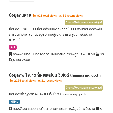
ข้อมูลคนหาย
813 total views
11 recent views
ด้านการให้บริการและการตรวจพิสูจน์
ข้อมูลคนหาย (ไม่ระบุข้อมูลส่วนบุคคล) จากในระบบฐานข้อมูลกลางใน
การจัดเก็บและสืบค้นข้อมูลบุคคลสูญหายและพิสูจน์ศพนิรนาม
(ค.พ.ศ.)
API
กองพัฒนาระบบการติดตามคนหายและการพิสูจน์ศพนิรนาม
30
มิถุนายน 2568
ข้อมูลศพไร้ญาติที่เผยแพร่บนเว็บไซต์ thaimissing.go.th
2196 total views
21 recent views
ด้านการให้บริการและการตรวจพิสูจน์
ข้อมูลศพไร้ญาติที่เผยแพร่บนเว็บไซต์ thaimissing.go.th
HTML
กองพัฒนาระบบการติดตามคนหายและการพิสูจน์ศพนิรนาม
5