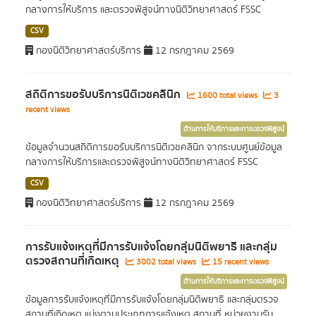
กลางการให้บริการ และตรวจพิสูจน์ทางนิติวิทยาศาสตร์ FSSC
CSV
กองนิติวิทยาศาสตร์บริการ
12 กรกฎาคม 2569
สถิติการขอรับบริการนิติเวชคลินิก
1600 total views
3
recent views
ด้านการให้บริการและการตรวจพิสูจน์
ข้อมูลจำนวนสถิติการขอรับบริการนิติเวชคลินิก จากระบบศูนย์ข้อมูล
กลางการให้บริการและตรวจพิสูจน์ทางนิติวิทยาศาสตร์ FSSC
CSV
กองนิติวิทยาศาสตร์บริการ
12 กรกฎาคม 2569
การรับแจ้งเหตุที่มีการรับแจ้งโดยกลุ่มนิติพยาธิ และกลุ่ม
ตรวจสถานที่เกิดเหตุ
3002 total views
15 recent views
ด้านการให้บริการและการตรวจพิสูจน์
ข้อมูลการรับแจ้งเหตุที่มีการรับแจ้งโดยกลุ่มนิติพยาธิ และกลุ่มตรวจ
สถานที่เกิดเหตุ แบ่งตามประเภทการแจ้งเหตุ สถานที่ หน่วยงานรับ