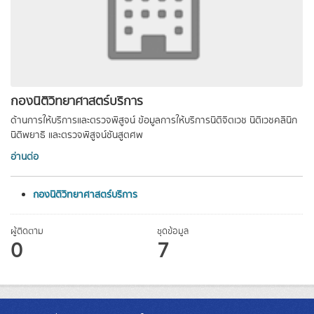
กองนิติวิทยาศาสตร์บริการ
ด้านการให้บริการและตรวจพิสูจน์ ข้อมูลการให้บริการนิติจิตเวช นิติเวชคลินิก
นิติพยาธิ และตรวจพิสูจน์ชันสูตศพ
อ่านต่อ
กองนิติวิทยาศาสตร์บริการ
ผู้ติดตาม
ชุดข้อมูล
0
7