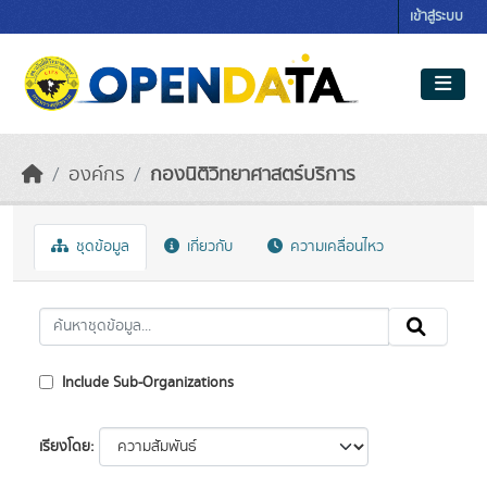
Skip to main content
เข้าสู่ระบบ
องค์กร
กองนิติวิทยาศาสตร์บริการ
ชุดข้อมูล
เกี่ยวกับ
ความเคลื่อนไหว
Include Sub-Organizations
เรียงโดย