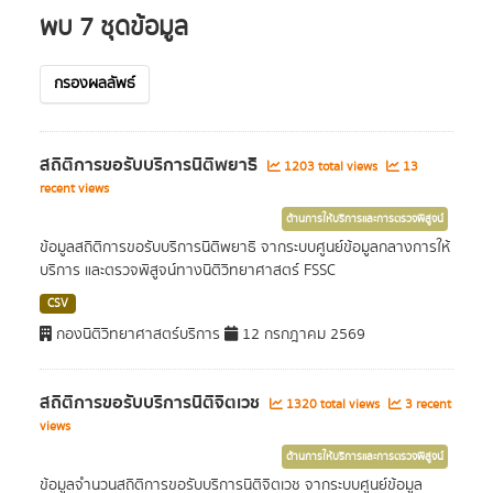
พบ 7 ชุดข้อมูล
กรองผลลัพธ์
สถิติการขอรับบริการนิติพยาธิ
1203 total views
13
recent views
ด้านการให้บริการและการตรวจพิสูจน์
ข้อมูลสถิติการขอรับบริการนิติพยาธิ จากระบบศูนย์ข้อมูลกลางการให้
บริการ และตรวจพิสูจน์ทางนิติวิทยาศาสตร์ FSSC
CSV
กองนิติวิทยาศาสตร์บริการ
12 กรกฎาคม 2569
สถิติการขอรับบริการนิติจิตเวช
1320 total views
3 recent
views
ด้านการให้บริการและการตรวจพิสูจน์
ข้อมูลจำนวนสถิติการขอรับบริการนิติจิตเวช จากระบบศูนย์ข้อมูล