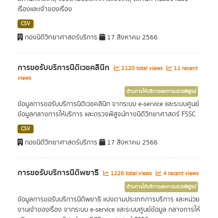
เรื่องและเจ้าของเรื่อง
CSV
กองนิติวิทยาศาสตร์บริการ
17 สิงหาคม 2566
การขอรับบริการนิติเวชคลินิก
2120 total views
11 recent
views
ด้านการให้บริการและการตรวจพิสูจน์
ข้อมูลการขอรับบริการนิติเวชคลินิก จากระบบ e-service และระบบศูนย์
ข้อมูลกลางการให้บริการ และตรวจพิสูจน์ทางนิติวิทยาศาสตร์ FSSC
CSV
กองนิติวิทยาศาสตร์บริการ
17 สิงหาคม 2566
การขอรับบริการนิติพยาธิ
1226 total views
4 recent views
ด้านการให้บริการและการตรวจพิสูจน์
ข้อมูลการขอรับบริการนิติพยาธิ แบ่งตามประเภทการบริการ และหน่วย
งานเจ้าของเรื่อง จากระบบ e-service และระบบศูนย์ข้อมูล กลางการให้