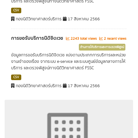
บริการ และตรวจพิสูจน์ทางนิติวิทยาศาสตร์ FSSC
CSV
กองนิติวิทยาศาสตร์บริการ
17 สิงหาคม 2566
การขอรับบริการนิติจิตเวช
2243 total views
2 recent views
ด้านการให้บริการและการตรวจพิสูจน์
ข้อมูลการขอรับบริการนิติจิตเวช แบ่งตามประเภทการบริการและหน่วย
งานเจ้าของเรื่อง จากระบบ e-service และระบบศูนย์ข้อมูลกลางการให้
บริการ และตรวจพิสูจน์ทางนิติวิทยาศาสตร์ FSSC
CSV
กองนิติวิทยาศาสตร์บริการ
17 สิงหาคม 2566