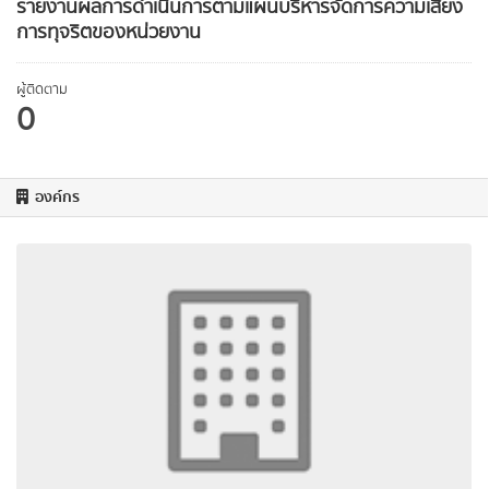
รายงานผลการดำเนินการตามแผนบริหารจัดการความเสี่ยง
การทุจริตของหน่วยงาน
ผู้ติดตาม
0
องค์กร