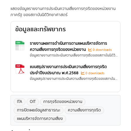
แสดงข้อมูลรายงานการประเมินความเสี่ยงการทุจริตของหน่วยงาน
ภาครัฐ ของสถาบันนิติวิทยาศาสตร์
ข้อมูลและทรัพยากร
รายงานผลการดำเนินการตามแผนบริหารจัดการ
ความเสี่ยงการทุจริตของหน่วยงาน
0 downloads
ข้อมูลรายงานการประเมินความเสี่ยงการทุจริตของสถาบันนิติวิทยาศาสตร์
แบบสรุปรายงานการประเมินความเสี่ยงการทุจริต
ประจำปีงบประมาณ พ.ศ.2568
0 downloads
ข้อมูลสรุปรายงานการประเมินความเสี่ยงการทุจริตของสถาบันนิติวิทยาศาสตร์ ประจำปีงบประมาณ พ.ศ.2568
ITA
OIT
การทุจริตของหน่วยงาน
การเปิดเผยข้อมูลสาธารณะ
ความเสี่ยงการทุจริต
แผนบริหารจัดการความเสี่ยง