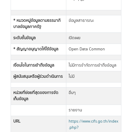
* หมวดหมู่ข้อมูลตามธรรมาภิ
ข้อมูลสาธารณะ
บาลข้อมูลภาครัฐ
ระดับชั้นข้อมูล
เปิดเผย
* สัญญาอนุญาตให้ใช้ข้อมูล
Open Data Common
เงื่อนไขในการเข้าถึงข้อมูล
ไม่มีการจำกัดการเข้าถึงข้อมูล
ผู้สนับสนุนหรือผู้ร่วมดำเนินการ
ไม่มี
หน่วยที่ย่อยที่สุดของการจัด
อื่นๆ
เก็บข้อมูล
รายงาน
URL
https://www.cifs.go.th/index
.php?