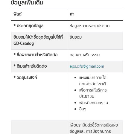
ข้อมูลเพิ่มเติม
ฟิลด์
ค่า
* ประเภทชุดข้อมูล
ข้อมูลหลากหลายประเภท
ยินยอมให้นำชื่อชุดข้อมูลไปใช้ที่
ยินยอม
GD-Catalog
* ชื่อฝ่ายงานสำหรับติดต่อ
กลุ่มงานจริยธรรม
* อีเมลสำหรับติดต่อ
eps.cifs@gmail.com
* วัตถุประสงค์
แผนแม่บทภายใต้
ยุทธศาสตร์ชาติ
เพื่อการให้บริการ
ประชาชน
พันธกิจหน่วยงาน
อื่นๆ
เพื่อประเมินตัวชี้วัดการเปิดเผย
ข้อมูลและ การป้องกันการ