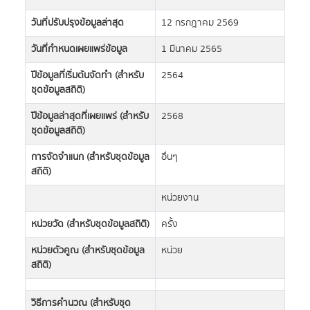
วันที่ปรับปรุงข้อมูลล่าสุด
12 กรกฎาคม 2569
วันที่กำหนดเผยแพร่ข้อมูล
1 มีนาคม 2565
ปีข้อมูลที่เริ่มต้นจัดทำ (สำหรับ
2564
ชุดข้อมูลสถิติ)
ปีข้อมูลล่าสุดที่เผยแพร่ (สำหรับ
2568
ชุดข้อมูลสถิติ)
การจัดจำแนก (สำหรับชุดข้อมูล
อื่นๆ
สถิติ)
หน่วยงาน
หน่วยวัด (สำหรับชุดข้อมูลสถิติ)
ครั้ง
หน่วยตัวคูณ (สำหรับชุดข้อมูล
หน่วย
สถิติ)
วิธีการคำนวณ (สำหรับชุด