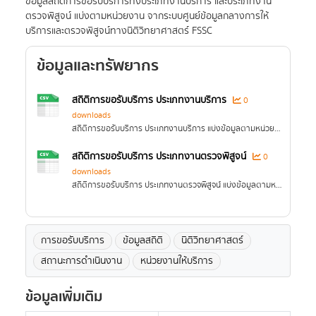
ข้อมูลสถิติการขอรับบริการทั้งประเภทงานบริการ และประเภทงาน
ตรวจพิสูจน์ แบ่งตามหน่วยงาน จากระบบศูนย์ข้อมูลกลางการให้
บริการและตรวจพิสูจน์ทางนิติวิทยาศาสตร์ FSSC
ข้อมูลและทรัพยากร
สถิติการขอรับบริการ ประเภทงานบริการ
0
downloads
สถิติการขอรับบริการ ประเภทงานบริการ แบ่งข้อมูลตามหน่วยงาน รายปีงบประมาณ
สถิติการขอรับบริการ ประเภทงานตรวจพิสูจน์
0
downloads
สถิติการขอรับบริการ ประเภทงานตรวจพิสูจน์ แบ่งข้อมูลตามหน่วยงาน รายปีงบประมาณ
การขอรับบริการ
ข้อมูลสถิติ
นิติวิทยาศาสตร์
สถานะการดำเนินงาน
หน่วยงานให้บริการ
ข้อมูลเพิ่มเติม