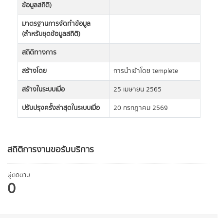
ข้อมูลสถิติ)
มาตรฐานการจัดทำข้อมูล
(สำหรับชุดข้อมูลสถิติ)
สถิติทางการ
สร้างโดย
การนำเข้าโดย templete
สร้างในระบบเมื่อ
25 เมษายน 2565
ปรับปรุงครั้งล่าสุดในระบบเมื่อ
20 กรกฎาคม 2569
สถิติการงานขอรับบริการ
ผู้ติดตาม
0