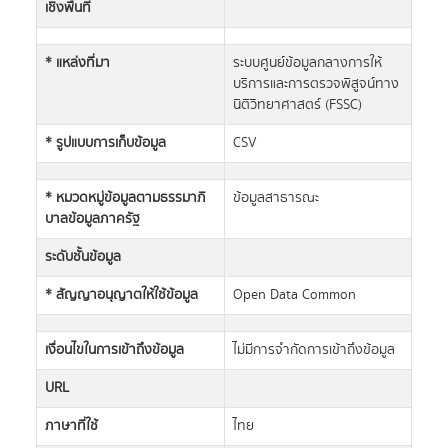
เชิงพื้นที่
* แหล่งที่มา
ระบบศูนย์ข้อมูลกลางการให้
บริการและการตรวจพิสูจน์ทาง
นิติวิทยาศาสตร์ (FSSC)
* รูปแบบการเก็บข้อมูล
CSV
* หมวดหมู่ข้อมูลตามธรรมาภิ
ข้อมูลสาธารณะ
บาลข้อมูลภาครัฐ
ระดับชั้นข้อมูล
* สัญญาอนุญาตให้ใช้ข้อมูล
Open Data Common
เงื่อนไขในการเข้าถึงข้อมูล
ไม่มีการจำกัดการเข้าถึงข้อมูล
URL
ภาษาที่ใช้
ไทย