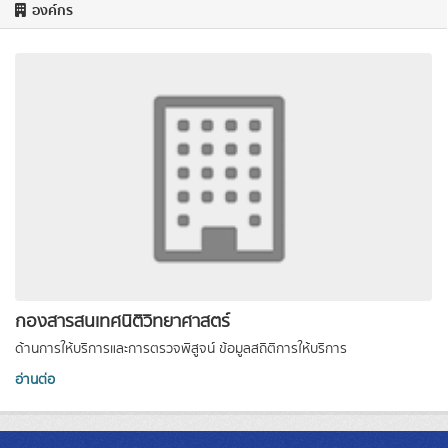
องค์กร
กองสารสนเทศนิติวิทยาศาสตร์
ด้านการให้บริการและการตรวจพิสูจน์ ข้อมูลสถิติการให้บริการ
อ่านต่อ