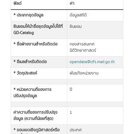
ฟิลด์
ค่า
* ประเภทชุดข้อมูล
ข้อมูลสถิติ
ยินยอมให้นำชื่อชุดข้อมูลไปใช้ที่
ยินยอม
GD-Catalog
* ชื่อฝ่ายงานสำหรับติดต่อ
กองสารสนเทศ
นิติวิทยาศาสตร์
* อีเมลสำหรับติดต่อ
opendata@cifs.mail.go.th
* วัตถุประสงค์
พันธกิจหน่วยงาน
* หน่วยความถี่ของการ
ปี
ปรับปรุงข้อมูล
ค่าความถี่ของการปรับปรุง
1
ข้อมูล (ความถี่น้อยที่สุด)
* ขอบเขตเชิงภูมิศาสตร์หรือ
ประเทศ