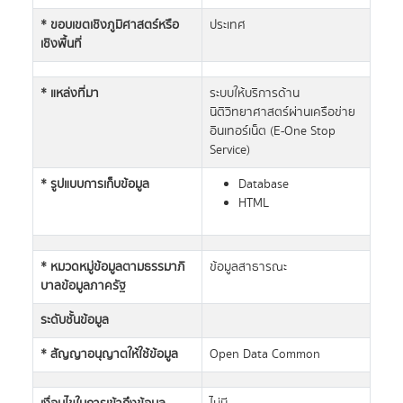
* ขอบเขตเชิงภูมิศาสตร์หรือ
ประเทศ
เชิงพื้นที่
* แหล่งที่มา
ระบบให้บริการด้าน
นิติวิทยาศาสตร์ผ่านเครือข่าย
อินเทอร์เน็ต (E-One Stop
Service)
* รูปแบบการเก็บข้อมูล
Database
HTML
* หมวดหมู่ข้อมูลตามธรรมาภิ
ข้อมูลสาธารณะ
บาลข้อมูลภาครัฐ
ระดับชั้นข้อมูล
* สัญญาอนุญาตให้ใช้ข้อมูล
Open Data Common