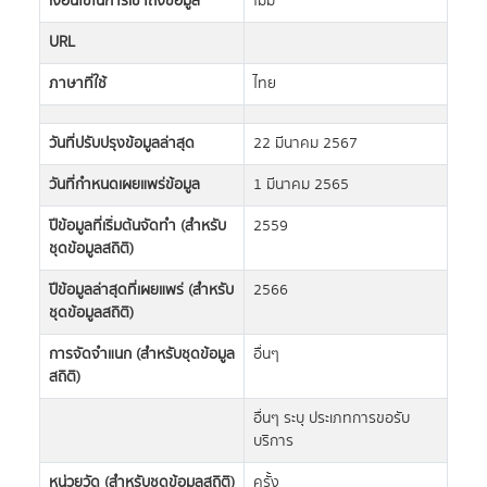
เงื่อนไขในการเข้าถึงข้อมูล
ไม่มี
URL
ภาษาที่ใช้
ไทย
วันที่ปรับปรุงข้อมูลล่าสุด
22 มีนาคม 2567
วันที่กำหนดเผยแพร่ข้อมูล
1 มีนาคม 2565
ปีข้อมูลที่เริ่มต้นจัดทำ (สำหรับ
2559
ชุดข้อมูลสถิติ)
ปีข้อมูลล่าสุดที่เผยแพร่ (สำหรับ
2566
ชุดข้อมูลสถิติ)
การจัดจำแนก (สำหรับชุดข้อมูล
อื่นๆ
สถิติ)
อื่นๆ ระบุ ประเภทการขอรับ
บริการ
หน่วยวัด (สำหรับชุดข้อมูลสถิติ)
ครั้ง