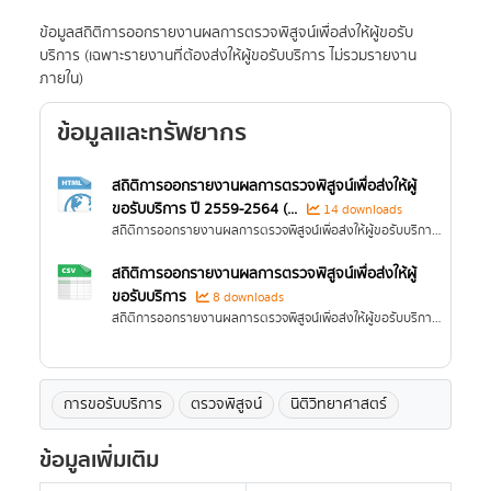
ข้อมูลสถิติการออกรายงานผลการตรวจพิสูจน์เพื่อส่งให้ผู้ขอรับ
บริการ (เฉพาะรายงานที่ต้องส่งให้ผู้ขอรับบริการ ไม่รวมรายงาน
ภายใน)
ข้อมูลและทรัพยากร
สถิติการออกรายงานผลการตรวจพิสูจน์เพื่อส่งให้ผู้
ขอรับบริการ ปี 2559-2564 (...
14 downloads
สถิติการออกรายงานผลการตรวจพิสูจน์เพื่อส่งให้ผู้ขอรับบริการ (Tableau)
สถิติการออกรายงานผลการตรวจพิสูจน์เพื่อส่งให้ผู้
ขอรับบริการ
8 downloads
สถิติการออกรายงานผลการตรวจพิสูจน์เพื่อส่งให้ผู้ขอรับบริการ ปี 2565 เป็นต้นไป
การขอรับบริการ
ตรวจพิสูจน์
นิติวิทยาศาสตร์
ข้อมูลเพิ่มเติม