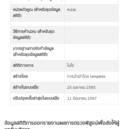
หน่วยตัวคูณ (สำหรับชุดข้อมูล
หน่วย
สถิติ)
วิธีการคำนวณ (สำหรับชุด
ข้อมูลสถิติ)
มาตรฐานการจัดทำข้อมูล
(สำหรับชุดข้อมูลสถิติ)
สถิติทางการ
ไม่ใช่
สร้างโดย
การนำเข้าโดย templete
สร้างในระบบเมื่อ
25 เมษายน 2565
ปรับปรุงครั้งล่าสุดในระบบเมื่อ
11 มิถุนายน 2567
ข้อมูลสถิติการออกรายงานผลการตรวจพิสูจน์เพื่อส่งให้ผู้