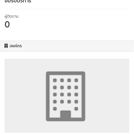
ขอรับบริการ
ผู้ติดตาม
0
องค์กร