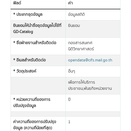
ฟิลด์
ค่า
* ประเภทชุดข้อมูล
ข้อมูลสถิติ
ยินยอมให้นำชื่อชุดข้อมูลไปใช้ที่
ยินยอม
GD-Catalog
* ชื่อฝ่ายงานสำหรับติดต่อ
กองสารสนเทศ
นิติวิทยาศาสตร์
* อีเมลสำหรับติดต่อ
opendata@cifs.mail.go.th
* วัตถุประสงค์
อื่นๆ
เพื่อการให้บริการ
ประชาชน,พันธกิจหน่วยงาน
* หน่วยความถี่ของการ
ปี
ปรับปรุงข้อมูล
ค่าความถี่ของการปรับปรุง
1
ข้อมูล (ความถี่น้อยที่สุด)