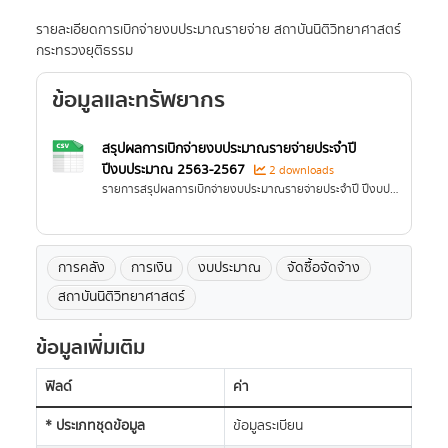
รายละเอียดการเบิกจ่ายงบประมาณรายจ่าย สถาบันนิติวิทยาศาสตร์
กระทรวงยุติธรรม
ข้อมูลและทรัพยากร
สรุปผลการเบิกจ่ายงบประมาณรายจ่ายประจำปี
ปีงบประมาณ 2563-2567
2 downloads
รายการสรุปผลการเบิกจ่ายงบประมาณรายจ่ายประจำปี ปีงบประมาณ 2563-2567
การคลัง
การเงิน
งบประมาณ
จัดซื้อจัดจ้าง
สถาบันนิติวิทยาศาสตร์
ข้อมูลเพิ่มเติม
ฟิลด์
ค่า
* ประเภทชุดข้อมูล
ข้อมูลระเบียน