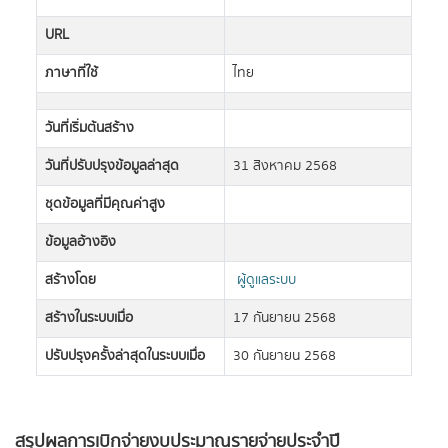
URL
ภาษาที่ใช้
ไทย
วันที่เริ่มต้นสร้าง
วันที่ปรับปรุงข้อมูลล่าสุด
31 สิงหาคม 2568
ชุดข้อมูลที่มีคุณค่าสูง
ข้อมูลอ้างอิง
สร้างโดย
ผู้ดูแลระบบ
สร้างในระบบเมื่อ
17 กันยายน 2568
ปรับปรุงครั้งล่าสุดในระบบเมื่อ
30 กันยายน 2568
สรุปผลการเบิกจ่ายงบประมาณรายจ่ายประจำปี