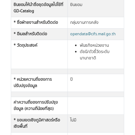
ยินยอมให้นำชื่อชุดข้อมูลไปใช้ที่
ยินยอม
GD-Catalog
* ชื่อฝ่ายงานสำหรับติดต่อ
กลุ่มงานการคลัง
* อีเมลสำหรับติดต่อ
opendata@cifs.mail.go.th
* วัตถุประสงค์
พันธกิจหน่วยงาน
ดัชนี/ตัวชี้วัดระดับ
นานาชาติ
* หน่วยความถี่ของการ
ปี
ปรับปรุงข้อมูล
ค่าความถี่ของการปรับปรุง
ข้อมูล (ความถี่น้อยที่สุด)
* ขอบเขตเชิงภูมิศาสตร์หรือ
ไม่มี
เชิงพื้นที่