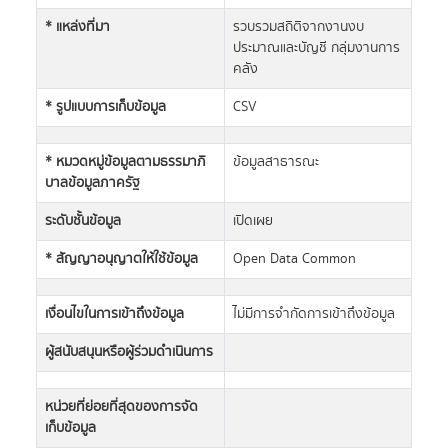
* แหล่งที่มา
รวบรวมสถิติจากงานงบ
ประมาณและบัญชี กลุ่มงานการ
คลัง
* รูปแบบการเก็บข้อมูล
CSV
* หมวดหมู่ข้อมูลตามธรรมาภิ
ข้อมูลสาธารณะ
บาลข้อมูลภาครัฐ
ระดับชั้นข้อมูล
เปิดเผย
* สัญญาอนุญาตให้ใช้ข้อมูล
Open Data Common
เงื่อนไขในการเข้าถึงข้อมูล
ไม่มีการจำกัดการเข้าถึงข้อมูล
ผู้สนับสนุนหรือผู้ร่วมดำเนินการ
หน่วยที่ย่อยที่สุดของการจัด
เก็บข้อมูล