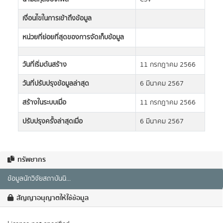
เงื่อนไขในการเข้าถึงข้อมูล
หน่วยที่ย่อยที่สุดของการจัดเก็บข้อมูล
วันที่เริ่มต้นสร้าง
11 กรกฎาคม 2566
วันที่ปรับปรุงข้อมูลล่าสุด
6 มีนาคม 2567
สร้างในระบบเมื่อ
11 กรกฎาคม 2566
ปรับปรุงครั้งล่าสุดเมื่อ
6 มีนาคม 2567
ทรัพยากร
ข้อมูลนักวิจัยสถาบันนิ...
สัญญาอนุญาตให้ใช้ข้อมูล