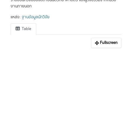
รายชื่อนักวิจัยของสถาบันนิติวิทยาศาสตร์ และผู้วิจัยร่วมจากหน่วย
งานภายนอก
แหล่ง:
ฐานข้อมูลนักวิจัย
Table
Fullscreen