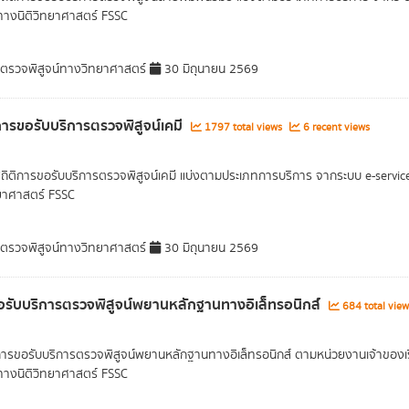
์ทางนิติวิทยาศาสตร์ FSSC
รวจพิสูจน์ทางวิทยาศาสตร์
30 มิถุนายน 2569
การขอรับบริการตรวจพิสูจน์เคมี
1797 total views
6 recent views
สถิติการขอรับบริการตรวจพิสูจน์เคมี แบ่งตามประเภทการบริการ จากระบบ e-servic
ทยาศาสตร์ FSSC
รวจพิสูจน์ทางวิทยาศาสตร์
30 มิถุนายน 2569
รับบริการตรวจพิสูจน์พยานหลักฐานทางอิเล็ทรอนิกส์
684 total vie
การขอรับบริการตรวจพิสูจน์พยานหลักฐานทางอิเล็ทรอนิกส์ ตามหน่วยงานเจ้าของเร
์ทางนิติวิทยาศาสตร์ FSSC