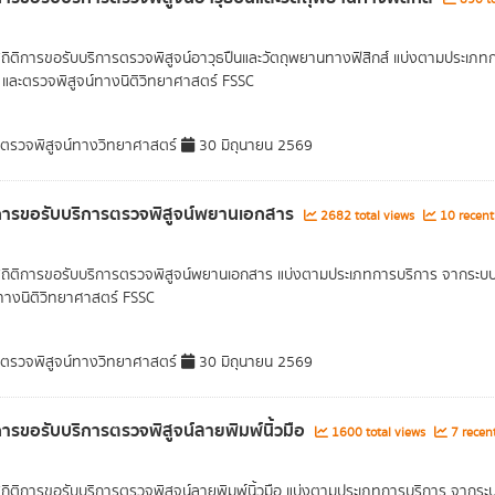
สถิติการขอรับบริการตรวจพิสูจน์อาวุธปืนและวัตถุพยานทางฟิสิกส์ แบ่งตามประเภท
 และตรวจพิสูจน์ทางนิติวิทยาศาสตร์ FSSC
รวจพิสูจน์ทางวิทยาศาสตร์
30 มิถุนายน 2569
การขอรับบริการตรวจพิสูจน์พยานเอกสาร
2682 total views
10 recent
สถิติการขอรับบริการตรวจพิสูจน์พยานเอกสาร แบ่งตามประเภทการบริการ จากระบบ 
์ทางนิติวิทยาศาสตร์ FSSC
รวจพิสูจน์ทางวิทยาศาสตร์
30 มิถุนายน 2569
การขอรับบริการตรวจพิสูจน์ลายพิมพ์นิ้วมือ
1600 total views
7 recent
สถิติการขอรับบริการตรวจพิสูจน์ลายพิมพ์นิ้วมือ แบ่งตามประเภทการบริการ จากระ