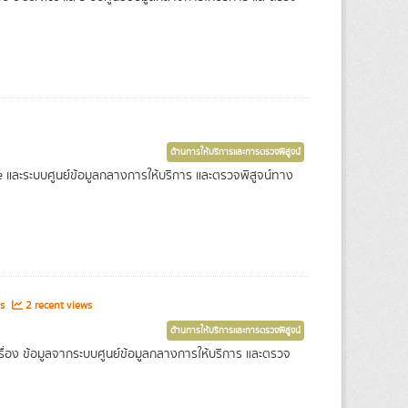
ด้านการให้บริการและการตรวจพิสูจน์
e และระบบศูนย์ข้อมูลกลางการให้บริการ และตรวจพิสูจน์ทาง
ws
2 recent views
ด้านการให้บริการและการตรวจพิสูจน์
ื่อง ข้อมูลจากระบบศูนย์ข้อมูลกลางการให้บริการ และตรวจ