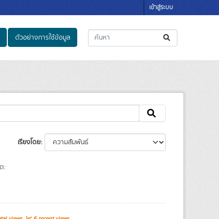
เข้าสู่ระบบ
ตัวอย่างการใช้ข้อมูล
เรียงโดย
ต:
tal views
6 recent views