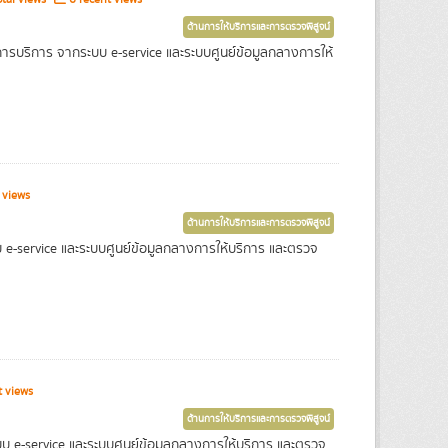
ด้านการให้บริการและการตรวจพิสูจน์
การบริการ จากระบบ e-service และระบบศูนย์ข้อมูลกลางการให้
 views
ด้านการให้บริการและการตรวจพิสูจน์
e-service และระบบศูนย์ข้อมูลกลางการให้บริการ และตรวจ
 views
ด้านการให้บริการและการตรวจพิสูจน์
บบ e-service และระบบศูนย์ข้อมูลกลางการให้บริการ และตรวจ