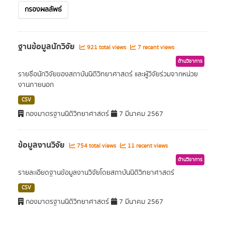
กรองผลลัพธ์
ฐานข้อมูลนักวิจัย
921 total views
7 recent views
ด้านวิชาการ
รายชื่อนักวิจัยของสถาบันนิติวิทยาศาสตร์ และผู้วิจัยร่วมจากหน่วย
งานภายนอก
CSV
กองมาตรฐานนิติวิทยาศาสตร์
7 มีนาคม 2567
ข้อมูลงานวิจัย
754 total views
11 recent views
ด้านวิชาการ
รายละเอียดฐานข้อมูลงานวิจัยโดยสถาบันนิติวิทยาศาสตร์
CSV
กองมาตรฐานนิติวิทยาศาสตร์
7 มีนาคม 2567