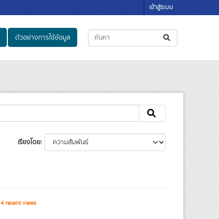
เข้าสู่ระบบ
ตัวอย่างการใช้ข้อมูล
เรียงโดย
4 recent views