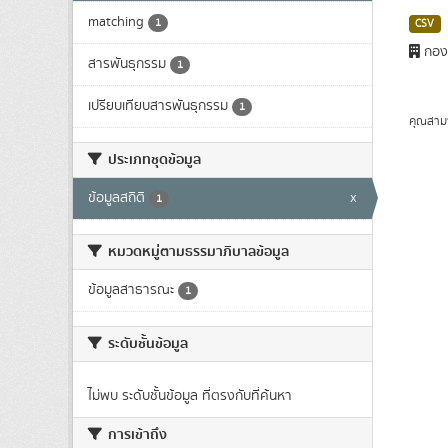
matching
1
CSV
กอง
สารพันธุกรรม
1
เปรียบเทียบสารพันธุกรรม
1
คุณสาม
ประเภทชุดข้อมูล
ข้อมูลสถิติ
x
1
หมวดหมู่ตามธรรมาภิบาลข้อมูล
ข้อมูลสาธารณะ
1
ระดับชั้นข้อมูล
ไม่พบ ระดับชั้นข้อมูล ที่ตรงกับที่ค้นหา
การเข้าถึง