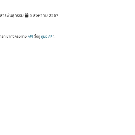
สารพันธุกรรม
5 สิงหาคม 2567
ารถเข้าถึงคลังทาง
API
(ให้ดู
คู่มือ API
).