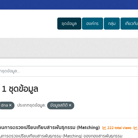
ชุดข้อมูล
องค์กร
กลุ่ม
เกี่ยวกับ
1 ชุดข้อมูล
dna
ประเภทชุดข้อมูล:
ข้อมูลสถิติ
นการตรวจเปรียบเทียบสารพันธุกรรม (Matching)
222 total views
นการตรวจเปรียบเทียบสารพันธุกรรม (Matching) ของกองสารพันธุกรรม