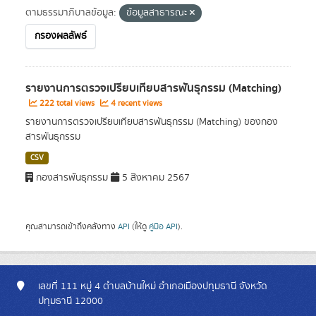
ตามธรรมาภิบาลข้อมูล:
ข้อมูลสาธารณะ
กรองผลลัพธ์
รายงานการตรวจเปรียบเทียบสารพันธุกรรม (Matching)
222 total views
4 recent views
รายงานการตรวจเปรียบเทียบสารพันธุกรรม (Matching) ของกอง
สารพันธุกรรม
CSV
กองสารพันธุกรรม
5 สิงหาคม 2567
คุณสามารถเข้าถึงคลังทาง
API
(ให้ดู
คู่มือ API
).
เลขที่ 111 หมู่ 4 ตำบลบ้านใหม่ อำเภอเมืองปทุมธานี จังหวัด
ปทุมธานี 12000