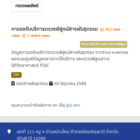
กรองผลลัพธ์
การขอรับบริการตรวจพิสูจน์สารพันธุกรรม
412 total
views
1 recent views
ด้านการให้บริการและการตรวจพิสูจน์
ข้อมูลการขอรับบริการตรวจพิสูจน์สารพันธุกรรม จากระบบ e-service
และระบบศูนย์ข้อมูลกลางการให้บริการ และตรวจพิสูจน์ทาง
นิติวิทยาศาสตร์ FSSC
CSV
กองสารพันธุกรรม
30 มิถุนายน 2569
คุณสามารถเข้าถึงคลังทาง
API
(ให้ดู
คู่มือ API
).
เลขที่ 111 หมู่ 4 ตำบลบ้านใหม่ อำเภอเมืองปทุมธานี จังหวัด
ปทุมธานี 12000