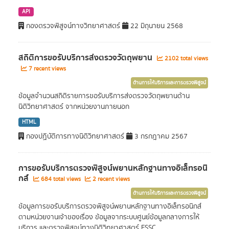
API
กองตรวจพิสูจน์ทางวิทยาศาสตร์
22 มิถุนายน 2568
สถิติการขอรับบริการส่งตรวจวัตถุพยาน
2102 total views
7 recent views
ด้านการให้บริการและการตรวจพิสูจน์
ข้อมูลจำนวนสถิติรายการขอรับบริการส่งตรวจวัตถุพยานด้าน
นิติวิทยาศาสตร์ จากหน่วยงานภายนอก
HTML
กองปฏิบัติการทางนิติวิทยาศาสตร์
3 กรกฎาคม 2567
การขอรับบริการตรวจพิสูจน์พยานหลักฐานทางอิเล็ทรอนิ
กส์
684 total views
2 recent views
ด้านการให้บริการและการตรวจพิสูจน์
ข้อมูลการขอรับบริการตรวจพิสูจน์พยานหลักฐานทางอิเล็ทรอนิกส์
ตามหน่วยงานเจ้าของเรื่อง ข้อมูลจากระบบศูนย์ข้อมูลกลางการให้
บริการ และตรวจพิสูจน์ทางนิติวิทยาศาสตร์ FSSC