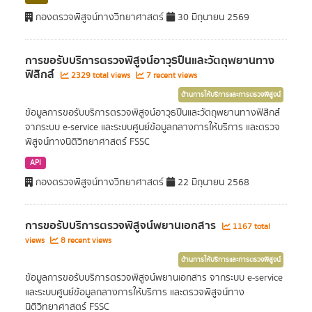
กองตรวจพิสูจน์ทางวิทยาศาสตร์
30 มิถุนายน 2569
การขอรับบริการตรวจพิสูจน์อาวุธปืนและวัตถุพยานทาง
ฟิสิกส์
2329 total views
7 recent views
ด้านการให้บริการและการตรวจพิสูจน์
ข้อมูลการขอรับบริการตรวจพิสูจน์อาวุธปืนและวัตถุพยานทางฟิสิกส์
จากระบบ e-service และระบบศูนย์ข้อมูลกลางการให้บริการ และตรวจ
พิสูจน์ทางนิติวิทยาศาสตร์ FSSC
API
กองตรวจพิสูจน์ทางวิทยาศาสตร์
22 มิถุนายน 2568
การขอรับบริการตรวจพิสูจน์พยานเอกสาร
1167 total
views
8 recent views
ด้านการให้บริการและการตรวจพิสูจน์
ข้อมูลการขอรับบริการตรวจพิสูจน์พยานเอกสาร จากระบบ e-service
และระบบศูนย์ข้อมูลกลางการให้บริการ และตรวจพิสูจน์ทาง
นิติวิทยาศาสตร์ FSSC