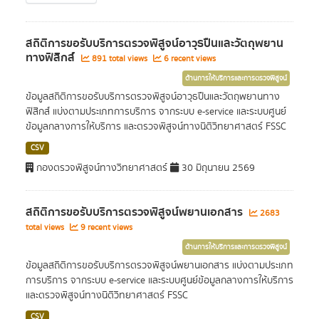
สถิติการขอรับบริการตรวจพิสูจน์อาวุธปืนและวัตถุพยาน
ทางฟิสิกส์
891 total views
6 recent views
ด้านการให้บริการและการตรวจพิสูจน์
ข้อมูลสถิติการขอรับบริการตรวจพิสูจน์อาวุธปืนและวัตถุพยานทาง
ฟิสิกส์ แบ่งตามประเภทการบริการ จากระบบ e-service และระบบศูนย์
ข้อมูลกลางการให้บริการ และตรวจพิสูจน์ทางนิติวิทยาศาสตร์ FSSC
CSV
กองตรวจพิสูจน์ทางวิทยาศาสตร์
30 มิถุนายน 2569
สถิติการขอรับบริการตรวจพิสูจน์พยานเอกสาร
2683
total views
9 recent views
ด้านการให้บริการและการตรวจพิสูจน์
ข้อมูลสถิติการขอรับบริการตรวจพิสูจน์พยานเอกสาร แบ่งตามประเภท
การบริการ จากระบบ e-service และระบบศูนย์ข้อมูลกลางการให้บริการ
และตรวจพิสูจน์ทางนิติวิทยาศาสตร์ FSSC
CSV