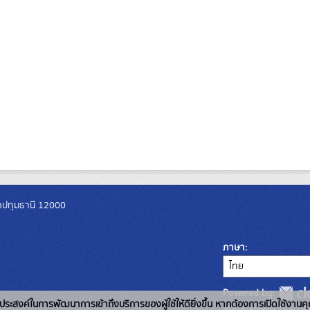
วัดปทุมธานี 12000
ภาษา
Powered by:
่อวัตถุประสงค์ในการพัฒนาการเข้าถึงบริการของผู้ใช้ให้ดียิ่งขึ้น หากต้องการเปิดใช้งานคุ