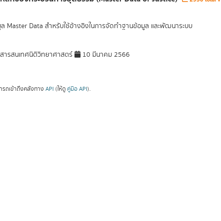
มูล Master Data สำหรับใช้อ้างอิงในการจัดทำฐานข้อมูล และพัฒนาระบบ
ารสนเทศนิติวิทยาศาสตร์
10 มีนาคม 2566
ารถเข้าถึงคลังทาง
API
(ให้ดู
คู่มือ API
).