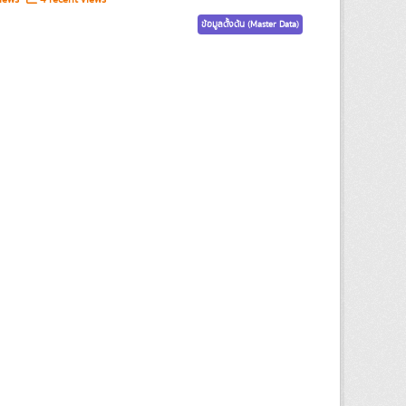
ข้อมูลตั้งต้น (Master Data)