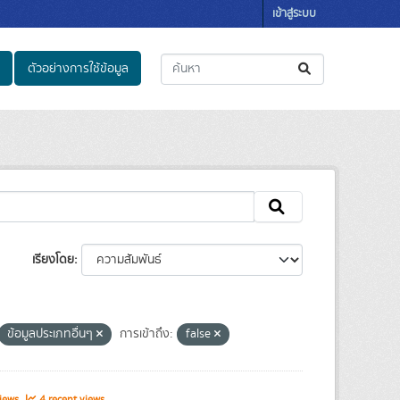
เข้าสู่ระบบ
ตัวอย่างการใช้ข้อมูล
เรียงโดย
ข้อมูลประเภทอื่นๆ
การเข้าถึง:
false
views
4 recent views