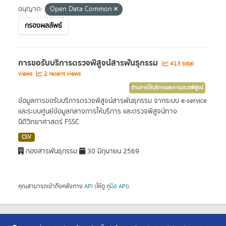
อนุญาต:
Open Data Common
กรองผลลัพธ์
การขอรับบริการตรวจพิสูจน์สารพันธุกรรม
413 total
views
2 recent views
ด้านการให้บริการและการตรวจพิสูจน์
ข้อมูลการขอรับบริการตรวจพิสูจน์สารพันธุกรรม จากระบบ e-service
และระบบศูนย์ข้อมูลกลางการให้บริการ และตรวจพิสูจน์ทาง
นิติวิทยาศาสตร์ FSSC
CSV
กองสารพันธุกรรม
30 มิถุนายน 2569
คุณสามารถเข้าถึงคลังทาง
API
(ให้ดู
คู่มือ API
).