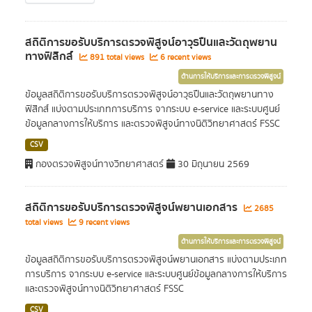
สถิติการขอรับบริการตรวจพิสูจน์อาวุธปืนและวัตถุพยาน
ทางฟิสิกส์
891 total views
6 recent views
ด้านการให้บริการและการตรวจพิสูจน์
ข้อมูลสถิติการขอรับบริการตรวจพิสูจน์อาวุธปืนและวัตถุพยานทาง
ฟิสิกส์ แบ่งตามประเภทการบริการ จากระบบ e-service และระบบศูนย์
ข้อมูลกลางการให้บริการ และตรวจพิสูจน์ทางนิติวิทยาศาสตร์ FSSC
CSV
กองตรวจพิสูจน์ทางวิทยาศาสตร์
30 มิถุนายน 2569
สถิติการขอรับบริการตรวจพิสูจน์พยานเอกสาร
2685
total views
9 recent views
ด้านการให้บริการและการตรวจพิสูจน์
ข้อมูลสถิติการขอรับบริการตรวจพิสูจน์พยานเอกสาร แบ่งตามประเภท
การบริการ จากระบบ e-service และระบบศูนย์ข้อมูลกลางการให้บริการ
และตรวจพิสูจน์ทางนิติวิทยาศาสตร์ FSSC
CSV