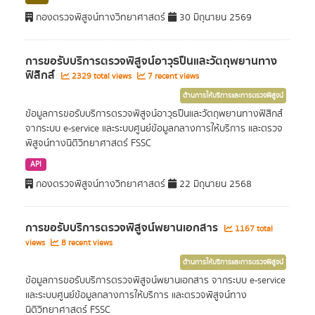
กองตรวจพิสูจน์ทางวิทยาศาสตร์
30 มิถุนายน 2569
การขอรับบริการตรวจพิสูจน์อาวุธปืนและวัตถุพยานทาง
ฟิสิกส์
2329 total views
7 recent views
ด้านการให้บริการและการตรวจพิสูจน์
ข้อมูลการขอรับบริการตรวจพิสูจน์อาวุธปืนและวัตถุพยานทางฟิสิกส์
จากระบบ e-service และระบบศูนย์ข้อมูลกลางการให้บริการ และตรวจ
พิสูจน์ทางนิติวิทยาศาสตร์ FSSC
API
กองตรวจพิสูจน์ทางวิทยาศาสตร์
22 มิถุนายน 2568
การขอรับบริการตรวจพิสูจน์พยานเอกสาร
1167 total
views
8 recent views
ด้านการให้บริการและการตรวจพิสูจน์
ข้อมูลการขอรับบริการตรวจพิสูจน์พยานเอกสาร จากระบบ e-service
และระบบศูนย์ข้อมูลกลางการให้บริการ และตรวจพิสูจน์ทาง
นิติวิทยาศาสตร์ FSSC