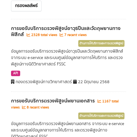
กรองผลลัพธ์
การขอรับบริการตรวจพิสูจน์อาวุธปืนและวัตถุพยานทาง
ฟิสิกส์
2328 total views
7 recent views
ด้านการให้บริการและการตรวจพิสูจน์
ข้อมูลการขอรับบริการตรวจพิสูจน์อาวุธปืนและวัตถุพยานทางฟิสิกส์
จากระบบ e-service และระบบศูนย์ข้อมูลกลางการให้บริการ และตรวจ
พิสูจน์ทางนิติวิทยาศาสตร์ FSSC
API
กองตรวจพิสูจน์ทางวิทยาศาสตร์
22 มิถุนายน 2568
การขอรับบริการตรวจพิสูจน์พยานเอกสาร
1167 total
views
8 recent views
ด้านการให้บริการและการตรวจพิสูจน์
ข้อมูลการขอรับบริการตรวจพิสูจน์พยานเอกสาร จากระบบ e-service
และระบบศูนย์ข้อมูลกลางการให้บริการ และตรวจพิสูจน์ทาง
นิติวิทยาศาสตร์ FSSC