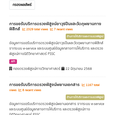
กรองผลลัพธ์
การขอรับบริการตรวจพิสูจน์อาวุธปืนและวัตถุพยานทาง
ฟิสิกส์
2329 total views
7 recent views
ด้านการให้บริการและการตรวจพิสูจน์
ข้อมูลการขอรับบริการตรวจพิสูจน์อาวุธปืนและวัตถุพยานทางฟิสิกส์
จากระบบ e-service และระบบศูนย์ข้อมูลกลางการให้บริการ และตรวจ
พิสูจน์ทางนิติวิทยาศาสตร์ FSSC
API
กองตรวจพิสูจน์ทางวิทยาศาสตร์
22 มิถุนายน 2568
การขอรับบริการตรวจพิสูจน์พยานเอกสาร
1167 total
views
8 recent views
ด้านการให้บริการและการตรวจพิสูจน์
ข้อมูลการขอรับบริการตรวจพิสูจน์พยานเอกสาร จากระบบ e-service
และระบบศูนย์ข้อมูลกลางการให้บริการ และตรวจพิสูจน์ทาง
นิติวิทยาศาสตร์ FSSC