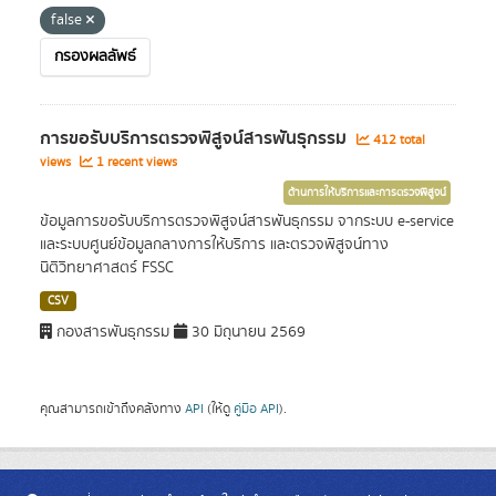
false
กรองผลลัพธ์
การขอรับบริการตรวจพิสูจน์สารพันธุกรรม
412 total
views
1 recent views
ด้านการให้บริการและการตรวจพิสูจน์
ข้อมูลการขอรับบริการตรวจพิสูจน์สารพันธุกรรม จากระบบ e-service
และระบบศูนย์ข้อมูลกลางการให้บริการ และตรวจพิสูจน์ทาง
นิติวิทยาศาสตร์ FSSC
CSV
กองสารพันธุกรรม
30 มิถุนายน 2569
คุณสามารถเข้าถึงคลังทาง
API
(ให้ดู
คู่มือ API
).