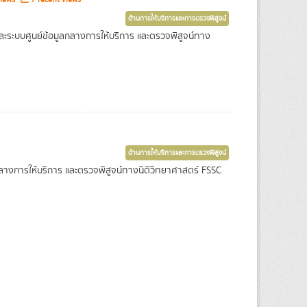
ด้านการให้บริการและการตรวจพิสูจน์
ละระบบศูนย์ข้อมูลกลางการให้บริการ และตรวจพิสูจน์ทาง
ด้านการให้บริการและการตรวจพิสูจน์
ลางการให้บริการ และตรวจพิสูจน์ทางนิติวิทยาศาสตร์ FSSC