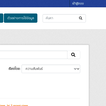
เข้าสู่ระบบ
ตัวอย่างการใช้ข้อมูล
เรียงโดย
views
7 recent views