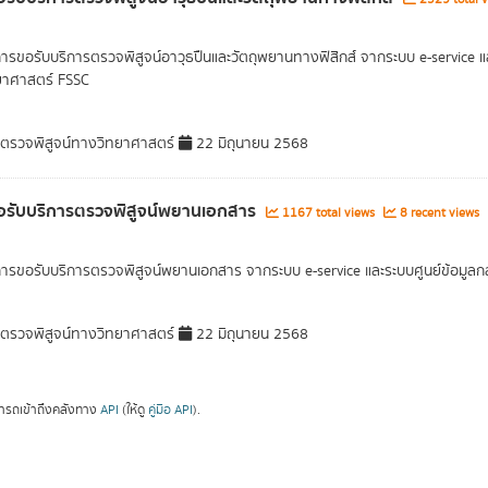
การขอรับบริการตรวจพิสูจน์อาวุธปืนและวัตถุพยานทางฟิสิกส์ จากระบบ e-service แ
ทยาศาสตร์ FSSC
รวจพิสูจน์ทางวิทยาศาสตร์
22 มิถุนายน 2568
อรับบริการตรวจพิสูจน์พยานเอกสาร
1167 total views
8 recent views
การขอรับบริการตรวจพิสูจน์พยานเอกสาร จากระบบ e-service และระบบศูนย์ข้อมูลก
รวจพิสูจน์ทางวิทยาศาสตร์
22 มิถุนายน 2568
ารถเข้าถึงคลังทาง
API
(ให้ดู
คู่มือ API
).