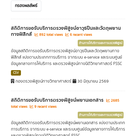
กรองผลลัพธ์
สถิติการขอรับบริการตรวจพิสูจน์อาวุธปืนและวัตถุพยาน
ทางฟิสิกส์
892 total views
6 recent views
ด้านการให้บริการและการตรวจพิสูจน์
ข้อมูลสถิติการขอรับบริการตรวจพิสูจน์อาวุธปืนและวัตถุพยานทาง
ฟิสิกส์ แบ่งตามประเภทการบริการ จากระบบ e-service และระบบศูนย์
ข้อมูลกลางการให้บริการ และตรวจพิสูจน์ทางนิติวิทยาศาสตร์ FSSC
CSV
กองตรวจพิสูจน์ทางวิทยาศาสตร์
30 มิถุนายน 2569
สถิติการขอรับบริการตรวจพิสูจน์พยานเอกสาร
2685
total views
9 recent views
ด้านการให้บริการและการตรวจพิสูจน์
ข้อมูลสถิติการขอรับบริการตรวจพิสูจน์พยานเอกสาร แบ่งตามประเภท
การบริการ จากระบบ e-service และระบบศูนย์ข้อมูลกลางการให้บริการ
และตรวจพิสูจน์ทางนิติวิทยาศาสตร์ FSSC