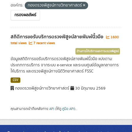
องค์กร:
กองตรวจพิสูจน์ทางวิทยาศาสตร์
กรองผลลัพธ์
สถิติการขอรับบริการตรวจพิสูจน์ลายพิมพ์นิ้วมือ
1600
total views
7 recent views
ด้านการให้บริการและการตรวจพิสูจน์
ข้อมูลสถิติการขอรับบริการตรวจพิสูจน์ลายพิมพ์นิ้วมือ แบ่งตาม
ประเภทการบริการ จากระบบ e-service และระบบศูนย์ข้อมูลกลางการ
ให้บริการ และตรวจพิสูจน์ทางนิติวิทยาศาสตร์ FSSC
CSV
กองตรวจพิสูจน์ทางวิทยาศาสตร์
30 มิถุนายน 2569
คุณสามารถเข้าถึงคลังทาง
API
(ให้ดู
คู่มือ API
).