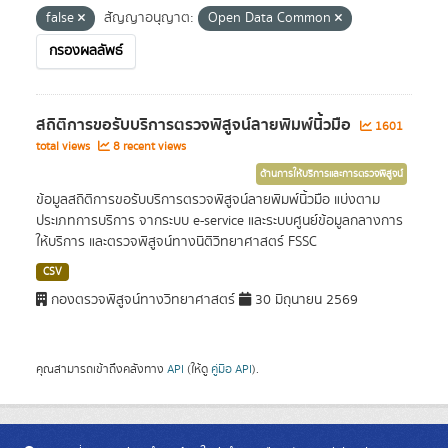
false
สัญญาอนุญาต:
Open Data Common
กรองผลลัพธ์
สถิติการขอรับบริการตรวจพิสูจน์ลายพิมพ์นิ้วมือ
1601
total views
8 recent views
ด้านการให้บริการและการตรวจพิสูจน์
ข้อมูลสถิติการขอรับบริการตรวจพิสูจน์ลายพิมพ์นิ้วมือ แบ่งตาม
ประเภทการบริการ จากระบบ e-service และระบบศูนย์ข้อมูลกลางการ
ให้บริการ และตรวจพิสูจน์ทางนิติวิทยาศาสตร์ FSSC
CSV
กองตรวจพิสูจน์ทางวิทยาศาสตร์
30 มิถุนายน 2569
คุณสามารถเข้าถึงคลังทาง
API
(ให้ดู
คู่มือ API
).