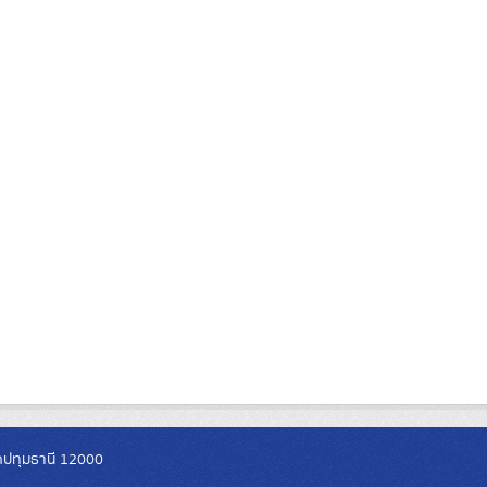
วัดปทุมธานี 12000