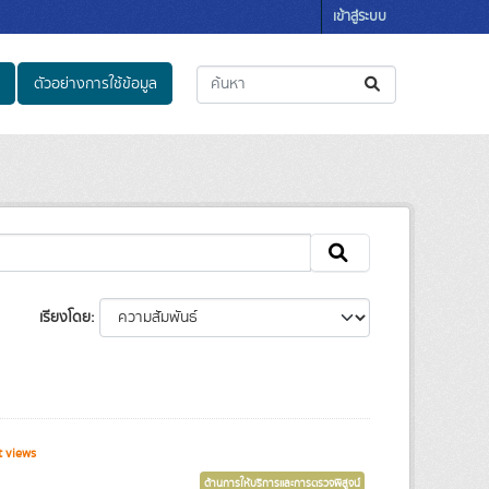
เข้าสู่ระบบ
ตัวอย่างการใช้ข้อมูล
เรียงโดย
 views
ด้านการให้บริการและการตรวจพิสูจน์