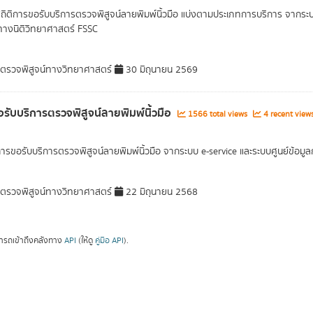
สถิติการขอรับบริการตรวจพิสูจน์ลายพิมพ์นิ้วมือ แบ่งตามประเภทการบริการ จากระ
์ทางนิติวิทยาศาสตร์ FSSC
รวจพิสูจน์ทางวิทยาศาสตร์
30 มิถุนายน 2569
รับบริการตรวจพิสูจน์ลายพิมพ์นิ้วมือ
1566 total views
4 recent view
การขอรับบริการตรวจพิสูจน์ลายพิมพ์นิ้วมือ จากระบบ e-service และระบบศูนย์ข้อม
รวจพิสูจน์ทางวิทยาศาสตร์
22 มิถุนายน 2568
ารถเข้าถึงคลังทาง
API
(ให้ดู
คู่มือ API
).