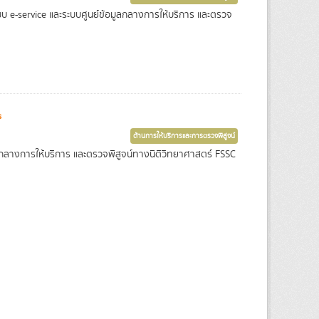
บบ e-service และระบบศูนย์ข้อมูลกลางการให้บริการ และตรวจ
s
ด้านการให้บริการและการตรวจพิสูจน์
ูลกลางการให้บริการ และตรวจพิสูจน์ทางนิติวิทยาศาสตร์ FSSC