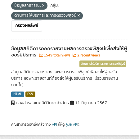
ข้อมูลสาธารณะ
กลุ่ม:
ด้านการให้บริการและการตรวจพิสูจน์
กรองผลลัพธ์
ข้อมูลสถิติการออกรายงานผลการตรวจพิสูจน์เพื่อส่งให้ผู้
ขอรับบริการ
1549 total views
2 recent views
ด้านการให้บริการและการตรวจพิสูจน์
ข้อมูลสถิติการออกรายงานผลการตรวจพิสูจน์เพื่อส่งให้ผู้ขอรับ
บริการ (เฉพาะรายงานที่ต้องส่งให้ผู้ขอรับบริการ ไม่รวมรายงาน
ภายใน)
HTML
CSV
กองสารสนเทศนิติวิทยาศาสตร์
11 มิถุนายน 2567
คุณสามารถเข้าถึงคลังทาง
API
(ให้ดู
คู่มือ API
).