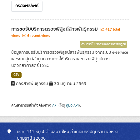
กรองผลลัพธ์
การขอรับบริการตรวจพิสูจน์สารพันธุกรรม
417 total
views
6 recent views
ด้านการให้บริการและการตรวจพิสูจน์
ข้อมูลการขอรับบริการตรวจพิสูจน์สารพันธุกรรม จากระบบ e-service
และระบบศูนย์ข้อมูลกลางการให้บริการ และตรวจพิสูจน์ทาง
นิติวิทยาศาสตร์ FSSC
CSV
กองสารพันธุกรรม
30 มิถุนายน 2569
คุณสามารถเข้าถึงคลังทาง
API
(ให้ดู
คู่มือ API
).
เลขที่ 111 หมู่ 4 ตำบลบ้านใหม่ อำเภอเมืองปทุมธานี จังหวัด
ปทุมธานี 12000