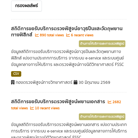
กรองผลลัพธ์
สถิติการขอรับบริการตรวจพิสูจน์อาวุธปืนและวัตถุพยาน
ทางฟิสิกส์
890 total views
6 recent views
ด้านการให้บริการและการตรวจพิสูจน์
ข้อมูลสถิติการขอรับบริการตรวจพิสูจน์อาวุธปืนและวัตถุพยานทาง
ฟิสิกส์ แบ่งตามประเภทการบริการ จากระบบ e-service และระบบศูนย์
ข้อมูลกลางการให้บริการ และตรวจพิสูจน์ทางนิติวิทยาศาสตร์ FSSC
CSV
กองตรวจพิสูจน์ทางวิทยาศาสตร์
30 มิถุนายน 2569
สถิติการขอรับบริการตรวจพิสูจน์พยานเอกสาร
2682
total views
10 recent views
ด้านการให้บริการและการตรวจพิสูจน์
ข้อมูลสถิติการขอรับบริการตรวจพิสูจน์พยานเอกสาร แบ่งตามประเภท
การบริการ จากระบบ e-service และระบบศูนย์ข้อมูลกลางการให้บริการ
และตรวจพิสูจน์ทางนิติวิทยาศาสตร์ FSSC