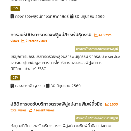
CSV
กองตรวจพิสูจน์ทางวิทยาศาสตร์
30 มิถุนายน 2569
การขอรับบริการตรวจพิสูจน์สารพันธุกรรม
413 total
views
2 recent views
ด้านการให้บริการและการตรวจพิสูจน์
ข้อมูลการขอรับบริการตรวจพิสูจน์สารพันธุกรรม จากระบบ e-service
และระบบศูนย์ข้อมูลกลางการให้บริการ และตรวจพิสูจน์ทาง
นิติวิทยาศาสตร์ FSSC
CSV
กองสารพันธุกรรม
30 มิถุนายน 2569
สถิติการขอรับบริการตรวจพิสูจน์ลายพิมพ์นิ้วมือ
1600
total views
7 recent views
ด้านการให้บริการและการตรวจพิสูจน์
ข้อมูลสถิติการขอรับบริการตรวจพิสูจน์ลายพิมพ์นิ้วมือ แบ่งตาม