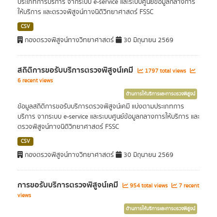
ประเภทการบริการ จากระบบ e-service และระบบศูนย์ข้อมูลกลางการ
ให้บริการ และตรวจพิสูจน์ทางนิติวิทยาศาสตร์ FSSC
CSV
กองตรวจพิสูจน์ทางวิทยาศาสตร์
30 มิถุนายน 2569
สถิติการขอรับบริการตรวจพิสูจน์เคมี
1797 total views
6 recent views
ด้านการให้บริการและการตรวจพิสูจน์
ข้อมูลสถิติการขอรับบริการตรวจพิสูจน์เคมี แบ่งตามประเภทการ
บริการ จากระบบ e-service และระบบศูนย์ข้อมูลกลางการให้บริการ และ
ตรวจพิสูจน์ทางนิติวิทยาศาสตร์ FSSC
CSV
กองตรวจพิสูจน์ทางวิทยาศาสตร์
30 มิถุนายน 2569
การขอรับบริการตรวจพิสูจน์เคมี
954 total views
7 recent
views
ด้านการให้บริการและการตรวจพิสูจน์