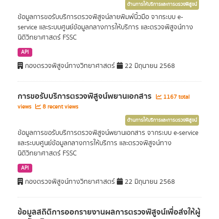
ด้านการให้บริการและการตรวจพิสูจน์
ข้อมูลการขอรับบริการตรวจพิสูจน์ลายพิมพ์นิ้วมือ จากระบบ e-
service และระบบศูนย์ข้อมูลกลางการให้บริการ และตรวจพิสูจน์ทาง
นิติวิทยาศาสตร์ FSSC
API
กองตรวจพิสูจน์ทางวิทยาศาสตร์
22 มิถุนายน 2568
การขอรับบริการตรวจพิสูจน์พยานเอกสาร
1167 total
views
8 recent views
ด้านการให้บริการและการตรวจพิสูจน์
ข้อมูลการขอรับบริการตรวจพิสูจน์พยานเอกสาร จากระบบ e-service
และระบบศูนย์ข้อมูลกลางการให้บริการ และตรวจพิสูจน์ทาง
นิติวิทยาศาสตร์ FSSC
API
กองตรวจพิสูจน์ทางวิทยาศาสตร์
22 มิถุนายน 2568
ข้อมูลสถิติการออกรายงานผลการตรวจพิสูจน์เพื่อส่งให้ผู้