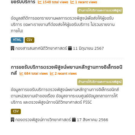
ขอรับบริการ
1548 total views
1 recent views
ด้านการให้บริการและการตรวจพิสูจน์
ข้อมูลสถิติการออกรายงานผลการตรวจพิสูจน์เพื่อส่งให้ผู้ขอรับ
บริการ (เฉพาะรายงานที่ต้องส่งให้ผู้ขอรับบริการ ไม่รวมรายงาน
ภายใน)
HTML
CSV
กองสารสนเทศนิติวิทยาศาสตร์
11 มิถุนายน 2567
การขอรับบริการตรวจพิสูจน์พยานหลักฐานทางอิเล็ทรอนิ
กส์
684 total views
2 recent views
ด้านการให้บริการและการตรวจพิสูจน์
ข้อมูลการขอรับบริการตรวจพิสูจน์พยานหลักฐานทางอิเล็ทรอนิกส์
ตามหน่วยงานเจ้าของเรื่อง ข้อมูลจากระบบศูนย์ข้อมูลกลางการให้
บริการ และตรวจพิสูจน์ทางนิติวิทยาศาสตร์ FSSC
CSV
กองตรวจพิสูจน์ทางวิทยาศาสตร์
17 สิงหาคม 2566