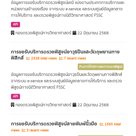
ข้อมูลการขอรับบริการตรวจพิสูจน์เคมี แบ่งตามประเภทการบริการและ
หน่วยงานเจ้าของเรื่อง จากระบบ e-service และระบบศูนย์ข้อมูลกลาง
การให้บริการ และตรวจพิสูจน์ทางนิติวิทยาศาสตร์ FSSC
API
กองตรวจพิสูจน์ทางวิทยาศาสตร์
22 มิถุนายน 2568
การขอรับบริการตรวจพิสูจน์อาวุธปืนและวัตถุพยานทาง
ฟิสิกส์
2328 total views
7 recent views
ด้านการให้บริการและการตรวจพิสูจน์
ข้อมูลการขอรับบริการตรวจพิสูจน์อาวุธปืนและวัตถุพยานทางฟิสิกส์
จากระบบ e-service และระบบศูนย์ข้อมูลกลางการให้บริการ และตรวจ
พิสูจน์ทางนิติวิทยาศาสตร์ FSSC
API
กองตรวจพิสูจน์ทางวิทยาศาสตร์
22 มิถุนายน 2568
การขอรับบริการตรวจพิสูจน์ลายพิมพ์นิ้วมือ
1565 total
views
3 recent views