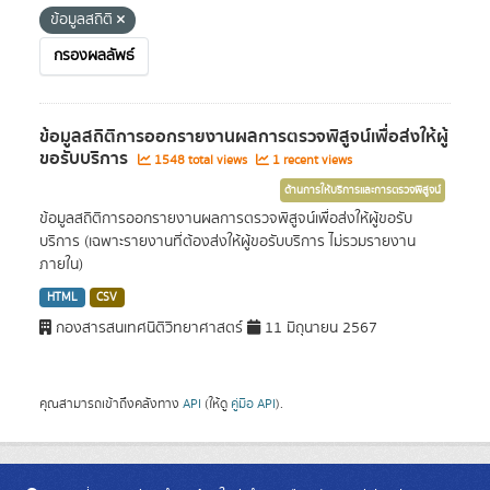
ข้อมูลสถิติ
กรองผลลัพธ์
ข้อมูลสถิติการออกรายงานผลการตรวจพิสูจน์เพื่อส่งให้ผู้
ขอรับบริการ
1548 total views
1 recent views
ด้านการให้บริการและการตรวจพิสูจน์
ข้อมูลสถิติการออกรายงานผลการตรวจพิสูจน์เพื่อส่งให้ผู้ขอรับ
บริการ (เฉพาะรายงานที่ต้องส่งให้ผู้ขอรับบริการ ไม่รวมรายงาน
ภายใน)
HTML
CSV
กองสารสนเทศนิติวิทยาศาสตร์
11 มิถุนายน 2567
คุณสามารถเข้าถึงคลังทาง
API
(ให้ดู
คู่มือ API
).