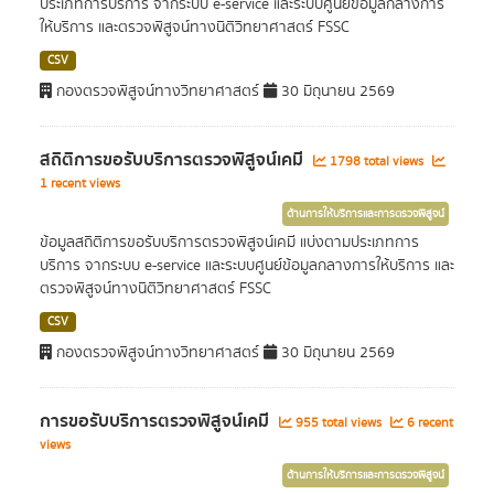
ประเภทการบริการ จากระบบ e-service และระบบศูนย์ข้อมูลกลางการ
ให้บริการ และตรวจพิสูจน์ทางนิติวิทยาศาสตร์ FSSC
CSV
กองตรวจพิสูจน์ทางวิทยาศาสตร์
30 มิถุนายน 2569
สถิติการขอรับบริการตรวจพิสูจน์เคมี
1798 total views
1 recent views
ด้านการให้บริการและการตรวจพิสูจน์
ข้อมูลสถิติการขอรับบริการตรวจพิสูจน์เคมี แบ่งตามประเภทการ
บริการ จากระบบ e-service และระบบศูนย์ข้อมูลกลางการให้บริการ และ
ตรวจพิสูจน์ทางนิติวิทยาศาสตร์ FSSC
CSV
กองตรวจพิสูจน์ทางวิทยาศาสตร์
30 มิถุนายน 2569
การขอรับบริการตรวจพิสูจน์เคมี
955 total views
6 recent
views
ด้านการให้บริการและการตรวจพิสูจน์