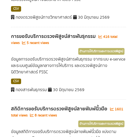
CSV
กองตรวจพิสูจน์ทางวิทยาศาสตร์
30 มิถุนายน 2569
การขอรับบริการตรวจพิสูจน์สารพันธุกรรม
416 total
views
5 recent views
ด้านการให้บริการและการตรวจพิสูจน์
ข้อมูลการขอรับบริการตรวจพิสูจน์สารพันธุกรรม จากระบบ e-service
และระบบศูนย์ข้อมูลกลางการให้บริการ และตรวจพิสูจน์ทาง
นิติวิทยาศาสตร์ FSSC
CSV
กองสารพันธุกรรม
30 มิถุนายน 2569
สถิติการขอรับบริการตรวจพิสูจน์ลายพิมพ์นิ้วมือ
1601
total views
8 recent views
ด้านการให้บริการและการตรวจพิสูจน์
ข้อมูลสถิติการขอรับบริการตรวจพิสูจน์ลายพิมพ์นิ้วมือ แบ่งตาม