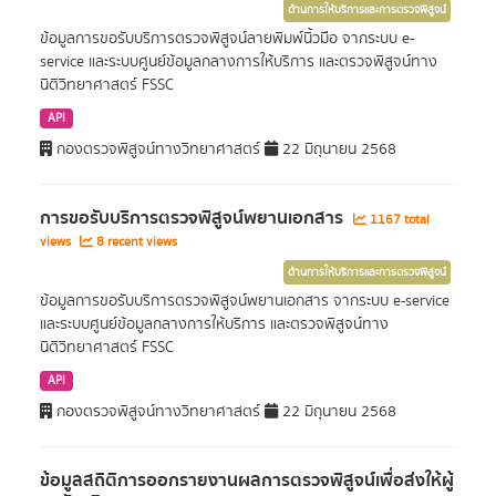
ด้านการให้บริการและการตรวจพิสูจน์
ข้อมูลการขอรับบริการตรวจพิสูจน์ลายพิมพ์นิ้วมือ จากระบบ e-
service และระบบศูนย์ข้อมูลกลางการให้บริการ และตรวจพิสูจน์ทาง
นิติวิทยาศาสตร์ FSSC
API
กองตรวจพิสูจน์ทางวิทยาศาสตร์
22 มิถุนายน 2568
การขอรับบริการตรวจพิสูจน์พยานเอกสาร
1167 total
views
8 recent views
ด้านการให้บริการและการตรวจพิสูจน์
ข้อมูลการขอรับบริการตรวจพิสูจน์พยานเอกสาร จากระบบ e-service
และระบบศูนย์ข้อมูลกลางการให้บริการ และตรวจพิสูจน์ทาง
นิติวิทยาศาสตร์ FSSC
API
กองตรวจพิสูจน์ทางวิทยาศาสตร์
22 มิถุนายน 2568
ข้อมูลสถิติการออกรายงานผลการตรวจพิสูจน์เพื่อส่งให้ผู้