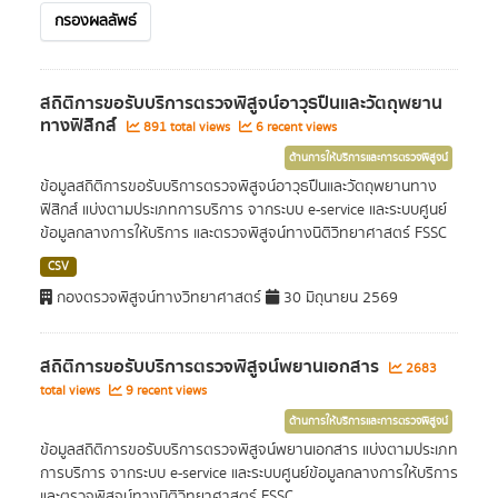
กรองผลลัพธ์
สถิติการขอรับบริการตรวจพิสูจน์อาวุธปืนและวัตถุพยาน
ทางฟิสิกส์
891 total views
6 recent views
ด้านการให้บริการและการตรวจพิสูจน์
ข้อมูลสถิติการขอรับบริการตรวจพิสูจน์อาวุธปืนและวัตถุพยานทาง
ฟิสิกส์ แบ่งตามประเภทการบริการ จากระบบ e-service และระบบศูนย์
ข้อมูลกลางการให้บริการ และตรวจพิสูจน์ทางนิติวิทยาศาสตร์ FSSC
CSV
กองตรวจพิสูจน์ทางวิทยาศาสตร์
30 มิถุนายน 2569
สถิติการขอรับบริการตรวจพิสูจน์พยานเอกสาร
2683
total views
9 recent views
ด้านการให้บริการและการตรวจพิสูจน์
ข้อมูลสถิติการขอรับบริการตรวจพิสูจน์พยานเอกสาร แบ่งตามประเภท
การบริการ จากระบบ e-service และระบบศูนย์ข้อมูลกลางการให้บริการ
และตรวจพิสูจน์ทางนิติวิทยาศาสตร์ FSSC