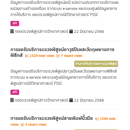
ข้อมูลการขอรับบริการตรวจพิสูจน์เคมี แบ่งตามประเภทการบริการและ
หน่วยงานเจ้าของเรื่อง จากระบบ e-service และระบบศูนย์ข้อมูลกลาง
การให้บริการ และตรวจพิสูจน์ทางนิติวิทยาศาสตร์ FSSC
API
กองตรวจพิสูจน์ทางวิทยาศาสตร์
22 มิถุนายน 2568
การขอรับบริการตรวจพิสูจน์อาวุธปืนและวัตถุพยานทาง
ฟิสิกส์
2329 total views
7 recent views
ด้านการให้บริการและการตรวจพิสูจน์
ข้อมูลการขอรับบริการตรวจพิสูจน์อาวุธปืนและวัตถุพยานทางฟิสิกส์
จากระบบ e-service และระบบศูนย์ข้อมูลกลางการให้บริการ และตรวจ
พิสูจน์ทางนิติวิทยาศาสตร์ FSSC
API
กองตรวจพิสูจน์ทางวิทยาศาสตร์
22 มิถุนายน 2568
การขอรับบริการตรวจพิสูจน์ลายพิมพ์นิ้วมือ
1566 total
views
4 recent views