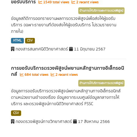
ขอรับบริการ
1549 total views
2 recent views
ด้านการให้บริการและการตรวจพิสูจน์
ข้อมูลสถิติการออกรายงานผลการตรวจพิสูจน์เพื่อส่งให้ผู้ขอรับ
บริการ (เฉพาะรายงานที่ต้องส่งให้ผู้ขอรับบริการ ไม่รวมรายงาน
ภายใน)
HTML
CSV
กองสารสนเทศนิติวิทยาศาสตร์
11 มิถุนายน 2567
การขอรับบริการตรวจพิสูจน์พยานหลักฐานทางอิเล็ทรอนิ
กส์
684 total views
2 recent views
ด้านการให้บริการและการตรวจพิสูจน์
ข้อมูลการขอรับบริการตรวจพิสูจน์พยานหลักฐานทางอิเล็ทรอนิกส์
ตามหน่วยงานเจ้าของเรื่อง ข้อมูลจากระบบศูนย์ข้อมูลกลางการให้
บริการ และตรวจพิสูจน์ทางนิติวิทยาศาสตร์ FSSC
CSV
กองตรวจพิสูจน์ทางวิทยาศาสตร์
17 สิงหาคม 2566