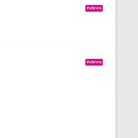
ด้านวิชาการ
ด้านวิชาการ