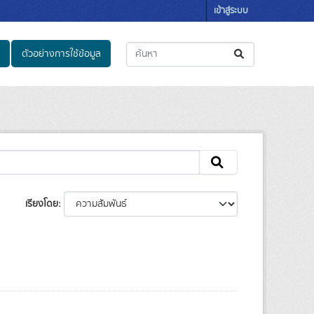
เข้าสู่ระบบ
ตัวอย่างการใช้ข้อมูล
เรียงโดย