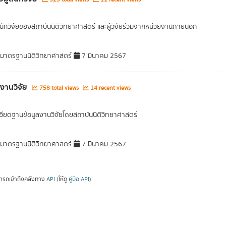
อนักวิจัยของสถาบันนิติวิทยาศาสตร์ และผู้วิจัยร่วมจากหน่วยงานภายนอก
าตรฐานนิติวิทยาศาสตร์
7 มีนาคม 2567
ลงานวิจัย
758 total views
14 recent views
อียดฐานข้อมูลงานวิจัยโดยสถาบันนิติวิทยาศาสตร์
าตรฐานนิติวิทยาศาสตร์
7 มีนาคม 2567
ารถเข้าถึงคลังทาง
API
(ให้ดู
คู่มือ API
).