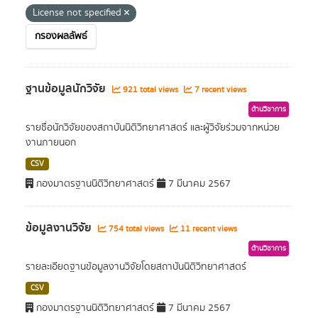
License not specified
กรองผลลัพธ์
ฐานข้อมูลนักวิจัย
921 total views
7 recent views
ด้านวิชาการ
รายชื่อนักวิจัยของสถาบันนิติวิทยาศาสตร์ และผู้วิจัยร่วมจากหน่วย
งานภายนอก
CSV
กองมาตรฐานนิติวิทยาศาสตร์
7 มีนาคม 2567
ข้อมูลงานวิจัย
754 total views
11 recent views
ด้านวิชาการ
รายละเอียดฐานข้อมูลงานวิจัยโดยสถาบันนิติวิทยาศาสตร์
CSV
กองมาตรฐานนิติวิทยาศาสตร์
7 มีนาคม 2567