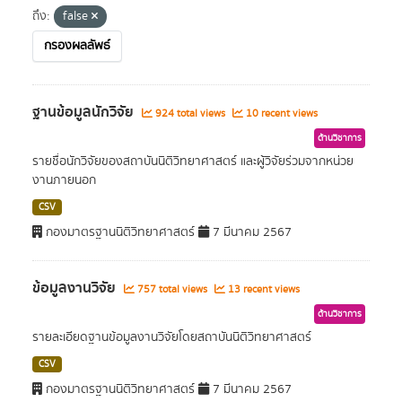
ถึง:
false
กรองผลลัพธ์
ฐานข้อมูลนักวิจัย
924 total views
10 recent views
ด้านวิชาการ
รายชื่อนักวิจัยของสถาบันนิติวิทยาศาสตร์ และผู้วิจัยร่วมจากหน่วย
งานภายนอก
CSV
กองมาตรฐานนิติวิทยาศาสตร์
7 มีนาคม 2567
ข้อมูลงานวิจัย
757 total views
13 recent views
ด้านวิชาการ
รายละเอียดฐานข้อมูลงานวิจัยโดยสถาบันนิติวิทยาศาสตร์
CSV
กองมาตรฐานนิติวิทยาศาสตร์
7 มีนาคม 2567