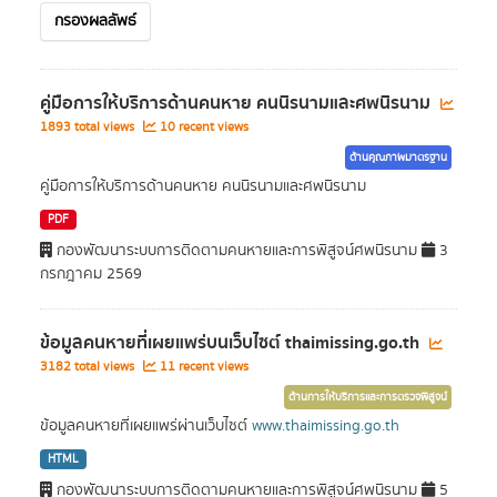
กรองผลลัพธ์
คู่มือการให้บริการด้านคนหาย คนนิรนามและศพนิรนาม
1893 total views
10 recent views
ด้านคุณภาพมาตรฐาน
คู่มือการให้บริการด้านคนหาย คนนิรนามและศพนิรนาม
PDF
กองพัฒนาระบบการติดตามคนหายและการพิสูจน์ศพนิรนาม
3
กรกฎาคม 2569
ข้อมูลคนหายที่เผยแพร่บนเว็บไซต์ thaimissing.go.th
3182 total views
11 recent views
ด้านการให้บริการและการตรวจพิสูจน์
ข้อมูลคนหายที่เผยแพร่ผ่านเว็บไซต์
www.thaimissing.go.th
HTML
กองพัฒนาระบบการติดตามคนหายและการพิสูจน์ศพนิรนาม
5