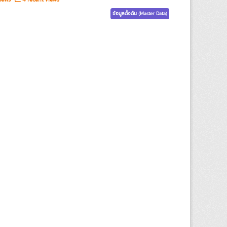
ข้อมูลตั้งต้น (Master Data)