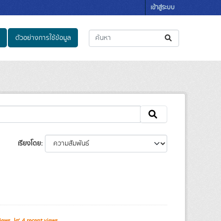
เข้าสู่ระบบ
ตัวอย่างการใช้ข้อมูล
เรียงโดย
views
4 recent views