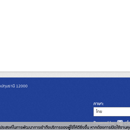
วัดปทุมธานี 12000
ภาษา
Powered by:
่อวัตถุประสงค์ในการพัฒนาการเข้าถึงบริการของผู้ใช้ให้ดียิ่งขึ้น หากต้องการเปิดใช้งานคุ