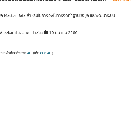
มูล Master Data สำหรับใช้อ้างอิงในการจัดทำฐานข้อมูล และพัฒนาระบบ
ารสนเทศนิติวิทยาศาสตร์
10 มีนาคม 2566
ารถเข้าถึงคลังทาง
API
(ให้ดู
คู่มือ API
).