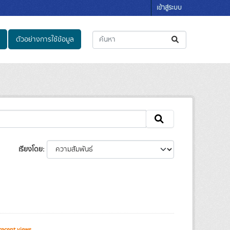
เข้าสู่ระบบ
ตัวอย่างการใช้ข้อมูล
เรียงโดย
ecent views