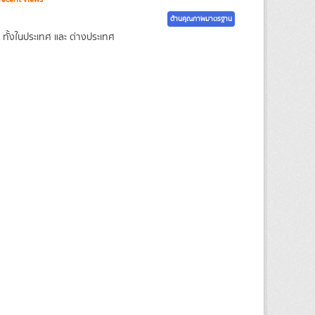
ด้านคุณภาพมาตรฐาน
 ทั้งในประเทศ และ ต่างประเทศ