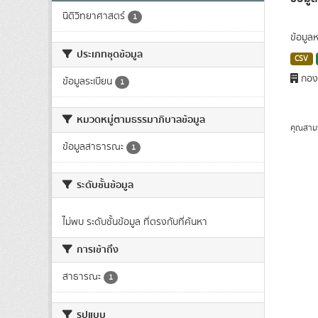
นิติวิทยาศาสตร์
1
ข้อมูล
ประเภทชุดข้อมูล
CSV
กองก
ข้อมูลระเบียน
1
หมวดหมู่ตามธรรมาภิบาลข้อมูล
คุณสาม
ข้อมูลสาธารณะ
1
ระดับชั้นข้อมูล
ไม่พบ ระดับชั้นข้อมูล ที่ตรงกับที่ค้นหา
การเข้าถึง
สาธารณะ
1
รูปแบบ