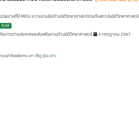
หน่วยงานที่มี MOU ความร่วมมือด้านนิติวิทยาศาสตร์ร่วมกับสถาบันนิติวิทยาศาสตร์
XLSX
ิจการต่างประเทศและส่งเสริมงานด้านนิติวิทยาศาสตร์
4 กรกฎาคม 2567
ารถเข้าถึงคลังทาง
API
(ให้ดู
คู่มือ API
).