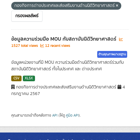
กองกิจการต่างประเทศและส่งเสริมงานด้านนิติวิทยาศาสตร์
กรองผลลัพธ์
ข้อมูลความร่วมมือ MOU กับสถาบันนิติวิทยาศาสตร์
1527 total views
12 recent views
ด้านคุณภาพมาตรฐาน
ข้อมูลหน่วยงานที่มี MOU ความร่วมมือด้านนิติวิทยาศาสตร์ร่วมกับ
สถาบันนิติวิทยาศาสตร์ ทั้งในประเทศ และ ต่างประเทศ
CSV
XLSX
กองกิจการต่างประเทศและส่งเสริมงานด้านนิติวิทยาศาสตร์
4
กรกฎาคม 2567
คุณสามารถเข้าถึงคลังทาง
API
(ให้ดู
คู่มือ API
).