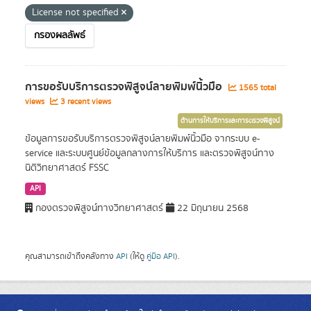
License not specified
กรองผลลัพธ์
การขอรับบริการตรวจพิสูจน์ลายพิมพ์นิ้วมือ
1565 total
views
3 recent views
ด้านการให้บริการและการตรวจพิสูจน์
ข้อมูลการขอรับบริการตรวจพิสูจน์ลายพิมพ์นิ้วมือ จากระบบ e-
service และระบบศูนย์ข้อมูลกลางการให้บริการ และตรวจพิสูจน์ทาง
นิติวิทยาศาสตร์ FSSC
API
กองตรวจพิสูจน์ทางวิทยาศาสตร์
22 มิถุนายน 2568
คุณสามารถเข้าถึงคลังทาง
API
(ให้ดู
คู่มือ API
).