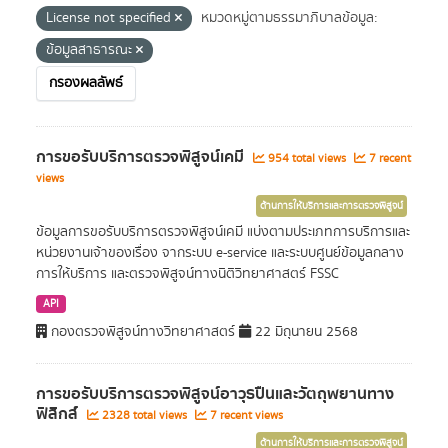
License not specified
หมวดหมู่ตามธรรมาภิบาลข้อมูล:
ข้อมูลสาธารณะ
กรองผลลัพธ์
การขอรับบริการตรวจพิสูจน์เคมี
954 total views
7 recent
views
ด้านการให้บริการและการตรวจพิสูจน์
ข้อมูลการขอรับบริการตรวจพิสูจน์เคมี แบ่งตามประเภทการบริการและ
หน่วยงานเจ้าของเรื่อง จากระบบ e-service และระบบศูนย์ข้อมูลกลาง
การให้บริการ และตรวจพิสูจน์ทางนิติวิทยาศาสตร์ FSSC
API
กองตรวจพิสูจน์ทางวิทยาศาสตร์
22 มิถุนายน 2568
การขอรับบริการตรวจพิสูจน์อาวุธปืนและวัตถุพยานทาง
ฟิสิกส์
2328 total views
7 recent views
ด้านการให้บริการและการตรวจพิสูจน์