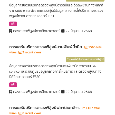
ข้อมูลการขอรับบริการตรวจพิสูจน์อาวุธปืนและวัตถุพยานทางฟิสิกส์
จากระบบ e-service และระบบศูนย์ข้อมูลกลางการให้บริการ และตรวจ
พิสูจน์ทางนิติวิทยาศาสตร์ FSSC
API
กองตรวจพิสูจน์ทางวิทยาศาสตร์
22 มิถุนายน 2568
การขอรับบริการตรวจพิสูจน์ลายพิมพ์นิ้วมือ
1565 total
views
3 recent views
ด้านการให้บริการและการตรวจพิสูจน์
ข้อมูลการขอรับบริการตรวจพิสูจน์ลายพิมพ์นิ้วมือ จากระบบ e-
service และระบบศูนย์ข้อมูลกลางการให้บริการ และตรวจพิสูจน์ทาง
นิติวิทยาศาสตร์ FSSC
API
กองตรวจพิสูจน์ทางวิทยาศาสตร์
22 มิถุนายน 2568
การขอรับบริการตรวจพิสูจน์พยานเอกสาร
1167 total
views
8 recent views