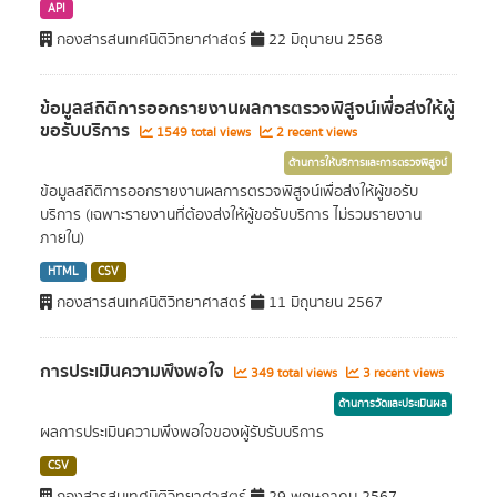
API
กองสารสนเทศนิติวิทยาศาสตร์
22 มิถุนายน 2568
ข้อมูลสถิติการออกรายงานผลการตรวจพิสูจน์เพื่อส่งให้ผู้
ขอรับบริการ
1549 total views
2 recent views
ด้านการให้บริการและการตรวจพิสูจน์
ข้อมูลสถิติการออกรายงานผลการตรวจพิสูจน์เพื่อส่งให้ผู้ขอรับ
บริการ (เฉพาะรายงานที่ต้องส่งให้ผู้ขอรับบริการ ไม่รวมรายงาน
ภายใน)
HTML
CSV
กองสารสนเทศนิติวิทยาศาสตร์
11 มิถุนายน 2567
การประเมินความพึงพอใจ
349 total views
3 recent views
ด้านการวัดและประเมินผล
ผลการประเมินความพึงพอใจของผู้รับรับบริการ
CSV