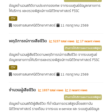
ข้อมูลจำนวนสถิติตามประเภทของศพ จากระบบศูนย์ข้อมูลกลางการ
ให้บริการ และตรวจพิสูจน์ทางนิติวิทยาศาสตร์ FSSC
CSV
กองสารสนเทศนิติวิทยาศาสตร์
11 กรกฎาคม 2569
พฤติการณ์การเสียชีวิต
5237 total views
17 recent views
ด้านการให้บริการและการตรวจพิสูจน์
ข้อมูลจำนวนผู้เสียชีวิตตามพฤติการณ์การเสียชีวิต จากระบบศูนย์
ข้อมูลกลางการให้บริการและตรวจพิสูจน์ทางนิติวิทยาศาสตร์ FSSC
CSV
กองสารสนเทศนิติวิทยาศาสตร์
11 กรกฎาคม 2569
จำนวนผู้เสียชีวิต
1937 total views
2 recent views
ด้านการให้บริการและการตรวจพิสูจน์
ข้อมูลจำนวนสถิติผู้เสียชีวิต ที่ดำเนินการตรวพิสูจน์โดยสถาบัน
นิติวิทยาศาสตร์ รายเดือน จากระบบ e-service และ ระบบศูนย์ข้อมูล