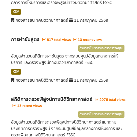
กลางการให้บริการและตรวจพิสูจน์ทางนิติวิทยาศาสตร์ FSSC
CSV
กองสารสนเทศนิติวิทยาศาสตร์
11 กรกฎาคม 2569
การผ่าชันสูตร
817 total views
10 recent views
ด้านการให้บริการและการตรวจพิสูจน์
ข้อมูลจำนวนสถิติการผ่าชันสูตร จากระบบศูนย์ข้อมูลกลางการให้
บริการ และตรวจพิสูจน์ทางนิติวิทยาศาสตร์ FSSC
CSV
กองสารสนเทศนิติวิทยาศาสตร์
11 กรกฎาคม 2569
สถิติการตรวจพิสูจน์ทางนิติวิทยาศาสตร์
2076 total views
13 recent views
ด้านการให้บริการและการตรวจพิสูจน์
ข้อมูลจำนวนสถิติการตรวจพิสุจน์ทางนิติวิทยาศาสตร์ แยกตาม
ประเภทการตรวจพิสูจน์ จากระบบศูนย์ข้อมูลกลางการให้บริการ และ
ตรวจพิสูจน์ทางนิติวิทยาศาสตร์ FSSC