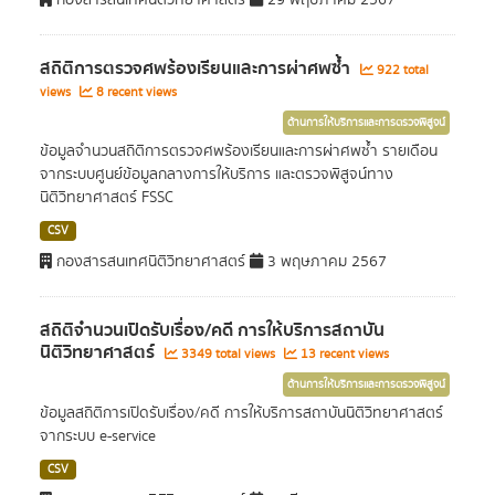
กองสารสนเทศนิติวิทยาศาสตร์
29 พฤษภาคม 2567
สถิติการตรวจศพร้องเรียนและการผ่าศพซ้ำ
922 total
views
8 recent views
ด้านการให้บริการและการตรวจพิสูจน์
ข้อมูลจำนวนสถิติการตรวจศพร้องเรียนและการผ่าศพซ้ำ รายเดือน
จากระบบศูนย์ข้อมูลกลางการให้บริการ และตรวจพิสูจน์ทาง
นิติวิทยาศาสตร์ FSSC
CSV
กองสารสนเทศนิติวิทยาศาสตร์
3 พฤษภาคม 2567
สถิติจำนวนเปิดรับเรื่อง/คดี การให้บริการสถาบัน
นิติวิทยาศาสตร์
3349 total views
13 recent views
ด้านการให้บริการและการตรวจพิสูจน์
ข้อมูลสถิติการเปิดรับเรื่อง/คดี การให้บริการสถาบันนิติวิทยาศาสตร์
จากระบบ e-service
CSV