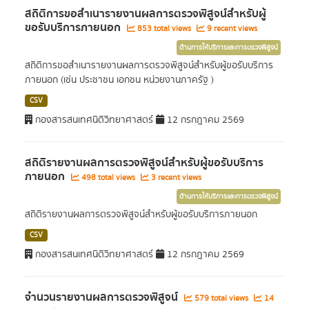
สถิติการขอสำเนารายงานผลการตรวจพิสูจน์สำหรับผู้
ขอรับบริการภายนอก
853 total views
9 recent views
ด้านการให้บริการและการตรวจพิสูจน์
สถิติการขอสำเนารายงานผลการตรวจพิสูจน์สำหรับผู้ขอรับบริการ
ภายนอก (เช่น ประชาชน เอกชน หน่วยงานภาครัฐ )
CSV
กองสารสนเทศนิติวิทยาศาสตร์
12 กรกฎาคม 2569
สถิติรายงานผลการตรวจพิสูจน์สำหรับผู้ขอรับบริการ
ภายนอก
498 total views
3 recent views
ด้านการให้บริการและการตรวจพิสูจน์
สถิติรายงานผลการตรวจพิสูจน์สำหรับผู้ขอรับบริการภายนอก
CSV
กองสารสนเทศนิติวิทยาศาสตร์
12 กรกฎาคม 2569
จำนวนรายงานผลการตรวจพิสูจน์
579 total views
14