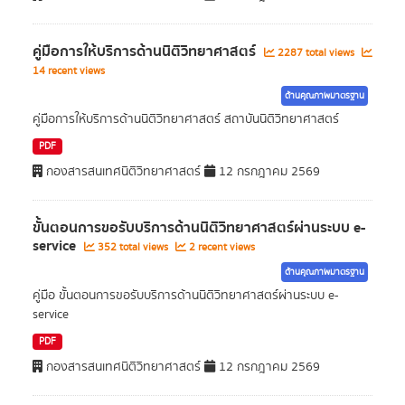
คู่มือการให้บริการด้านนิติวิทยาศาสตร์
2287 total views
14 recent views
ด้านคุณภาพมาตรฐาน
คู่มือการให้บริการด้านนิติวิทยาศาสตร์ สถาบันนิติวิทยาศาสตร์
PDF
กองสารสนเทศนิติวิทยาศาสตร์
12 กรกฎาคม 2569
ขั้นตอนการขอรับบริการด้านนิติวิทยาศาสตร์ผ่านระบบ e-
service
352 total views
2 recent views
ด้านคุณภาพมาตรฐาน
คู่มือ ขั้นตอนการขอรับบริการด้านนิติวิทยาศาสตร์ผ่านระบบ e-
service
PDF
กองสารสนเทศนิติวิทยาศาสตร์
12 กรกฎาคม 2569