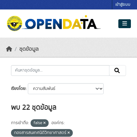
Skip to main content
เข้าสู่ระบบ
ชุดข้อมูล
เรียงโดย
พบ 22 ชุดข้อมูล
การเข้าถึง:
false
องค์กร:
กองสารสนเทศนิติวิทยาศาสตร์