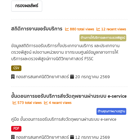
กรองผลลัพธ์
สถิติการงานขอรับบริการ
880 total views
12 recent views
ด้านการให้บริการและการตรวจพิสูจน์
ข้อมูลสถิติการขอรับบริการทั้งประเภทงานบริการ และประเภทงาน
ตรวจพิสูจน์ แบ่งตามหน่วยงาน จากระบบศูนย์ข้อมูลกลางการให้
บริการและตรวจพิสูจน์ทางนิติวิทยาศาสตร์ FSSC
CSV
กองสารสนเทศนิติวิทยาศาสตร์
20 กรกฎาคม 2569
ขั้นตอนการขอรับบริการส่งวัตถุพยานผ่านระบบ e-service
573 total views
4 recent views
ด้านคุณภาพมาตรฐาน
คู่มือ ขั้นตอนการขอรับบริการส่งวัตถุพยานผ่านระบบ e-service
PDF
กองสารสนเทศนิติวิทยาศาสตร์
12 กรกฎาคม 2569