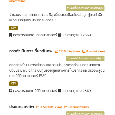
recent views
ด้านการให้บริการและการตรวจพิสูจน์
จำนวนรายงานผลการตรวจพิสูจน์ในระบบเชื่อมโยงข้อมูลผู้กระทำผิด
เพื่อสนับสนุนกระบวนการยุติธรรม
CSV
กองสารสนเทศนิติวิทยาศาสตร์
12 กรกฎาคม 2569
การดำเนินการเกี่ยวกับศพ
3110 total views
8 recent views
ด้านการให้บริการและการตรวจพิสูจน์
สถิติการดำเนินการเกี่ยวกับศพตามประเภทการดำเนินการ แยกตาม
ปีงบประมาณ จากระบบศูนย์ข้อมูลกลางการให้บริการ และตรวจพิสูจน์
ทางนิติวิทยาศาสตร์ FSSC
CSV
กองสารสนเทศนิติวิทยาศาสตร์
11 กรกฎาคม 2569
ประเภทของศพ
3740 total views
10 recent views
ด้านการให้บริการและการตรวจพิสูจน์