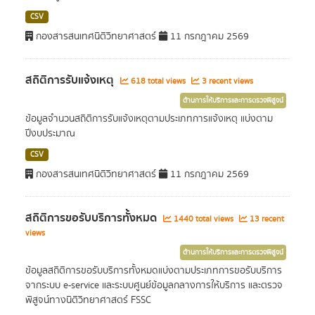
CSV
กองสารสนเทศนิติวิทยาศาสตร์
11 กรกฎาคม 2569
สถิติการรับแจ้งเหตุ
618 total views
3 recent views
ด้านการให้บริการและการตรวจพิสูจน์
ข้อมูลจำนวนสถิติการรับแจ้งเหตุตามประเภทการแจ้งเหตุ แบ่งตาม
ปีงบประมาณ
CSV
กองสารสนเทศนิติวิทยาศาสตร์
11 กรกฎาคม 2569
สถิติการขอรับบริการทั้งหมด
1440 total views
13 recent
views
ด้านการให้บริการและการตรวจพิสูจน์
ข้อมูลสถิติการขอรับบริการทั้งหมดแบ่งตามประเภทการขอรับบริการ
จากระบบ e-service และระบบศูนย์ข้อมูลกลางการให้บริการ และตรวจ
พิสูจน์ทางนิติวิทยาศาสตร์ FSSC