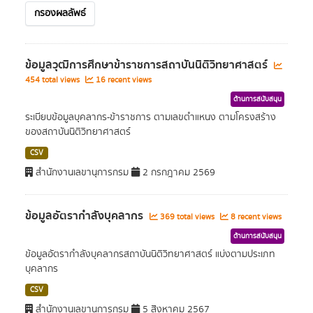
กรองผลลัพธ์
ข้อมูลวุฒิการศึกษาข้าราชการสถาบันนิติวิทยาศาสตร์
454 total views
16 recent views
ด้านการสนับสนุน
ระเบียบข้อมูลบุคลากร-ข้าราชการ ตามเลขตำแหนง ตามโครงสร้าง
ของสถาบันนิติวิทยาศาสตร์
CSV
สำนักงานเลขานุการกรม
2 กรกฎาคม 2569
ข้อมูลอัตรากำลังบุคลากร
369 total views
8 recent views
ด้านการสนับสนุน
ข้อมูลอัตรากำลังบุคลากรสถาบันนิติวิทยาศาสตร์ แบ่งตามประเภท
บุคลากร
CSV
สำนักงานเลขานุการกรม
5 สิงหาคม 2567