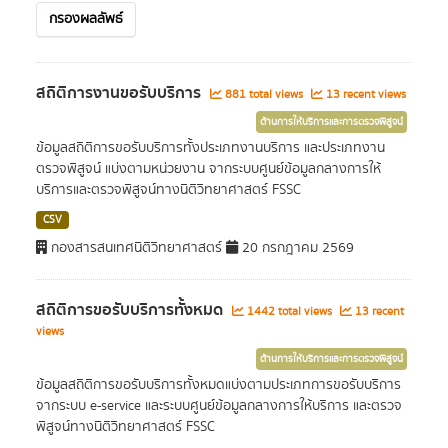
กรองผลลัพธ์
สถิติการงานขอรับบริการ
881 total views
13 recent views
ด้านการให้บริการและการตรวจพิสูจน์
ข้อมูลสถิติการขอรับบริการทั้งประเภทงานบริการ และประเภทงาน
ตรวจพิสูจน์ แบ่งตามหน่วยงาน จากระบบศูนย์ข้อมูลกลางการให้
บริการและตรวจพิสูจน์ทางนิติวิทยาศาสตร์ FSSC
CSV
กองสารสนเทศนิติวิทยาศาสตร์
20 กรกฎาคม 2569
สถิติการขอรับบริการทั้งหมด
1442 total views
13 recent
views
ด้านการให้บริการและการตรวจพิสูจน์
ข้อมูลสถิติการขอรับบริการทั้งหมดแบ่งตามประเภทการขอรับบริการ
จากระบบ e-service และระบบศูนย์ข้อมูลกลางการให้บริการ และตรวจ
พิสูจน์ทางนิติวิทยาศาสตร์ FSSC