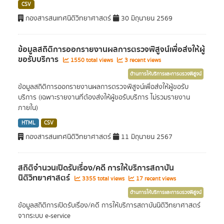
CSV
กองสารสนเทศนิติวิทยาศาสตร์
30 มิถุนายน 2569
ข้อมูลสถิติการออกรายงานผลการตรวจพิสูจน์เพื่อส่งให้ผู้
ขอรับบริการ
1550 total views
3 recent views
ด้านการให้บริการและการตรวจพิสูจน์
ข้อมูลสถิติการออกรายงานผลการตรวจพิสูจน์เพื่อส่งให้ผู้ขอรับ
บริการ (เฉพาะรายงานที่ต้องส่งให้ผู้ขอรับบริการ ไม่รวมรายงาน
ภายใน)
HTML
CSV
กองสารสนเทศนิติวิทยาศาสตร์
11 มิถุนายน 2567
สถิติจำนวนเปิดรับเรื่อง/คดี การให้บริการสถาบัน
นิติวิทยาศาสตร์
3355 total views
17 recent views
ด้านการให้บริการและการตรวจพิสูจน์
ข้อมูลสถิติการเปิดรับเรื่อง/คดี การให้บริการสถาบันนิติวิทยาศาสตร์
จากระบบ e-service