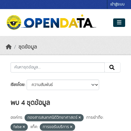
Skip to main content
เข้าสู่ระบบ
ชุดข้อมูล
เรียงโดย
พบ 4 ชุดข้อมูล
องค์กร:
กองสารสนเทศนิติวิทยาศาสตร์
การเข้าถึง:
false
แท็ค:
การขอรับบริการ