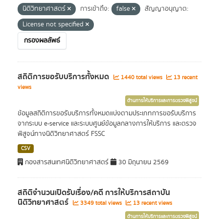
นิติวิทยาศาสตร์
การเข้าถึง:
false
สัญญาอนุญาต:
License not specified
กรองผลลัพธ์
สถิติการขอรับบริการทั้งหมด
1440 total views
13 recent
views
ด้านการให้บริการและการตรวจพิสูจน์
ข้อมูลสถิติการขอรับบริการทั้งหมดแบ่งตามประเภทการขอรับบริการ
จากระบบ e-service และระบบศูนย์ข้อมูลกลางการให้บริการ และตรวจ
พิสูจน์ทางนิติวิทยาศาสตร์ FSSC
CSV
กองสารสนเทศนิติวิทยาศาสตร์
30 มิถุนายน 2569
สถิติจำนวนเปิดรับเรื่อง/คดี การให้บริการสถาบัน
นิติวิทยาศาสตร์
3349 total views
13 recent views
ด้านการให้บริการและการตรวจพิสูจน์