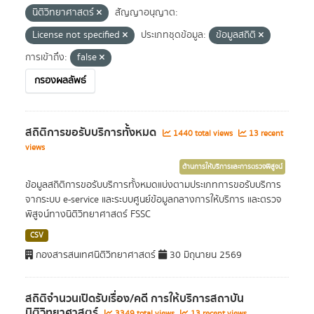
นิติวิทยาศาสตร์
สัญญาอนุญาต:
License not specified
ประเภทชุดข้อมูล:
ข้อมูลสถิติ
การเข้าถึง:
false
กรองผลลัพธ์
สถิติการขอรับบริการทั้งหมด
1440 total views
13 recent
views
ด้านการให้บริการและการตรวจพิสูจน์
ข้อมูลสถิติการขอรับบริการทั้งหมดแบ่งตามประเภทการขอรับบริการ
จากระบบ e-service และระบบศูนย์ข้อมูลกลางการให้บริการ และตรวจ
พิสูจน์ทางนิติวิทยาศาสตร์ FSSC
CSV
กองสารสนเทศนิติวิทยาศาสตร์
30 มิถุนายน 2569
สถิติจำนวนเปิดรับเรื่อง/คดี การให้บริการสถาบัน
นิติวิทยาศาสตร์
3349 total views
13 recent views