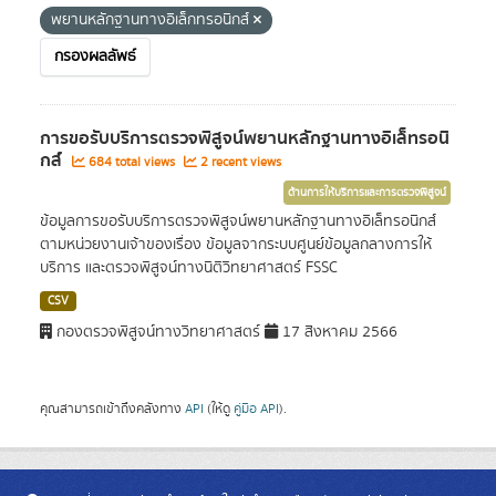
พยานหลักฐานทางอิเล็กทรอนิกส์
กรองผลลัพธ์
การขอรับบริการตรวจพิสูจน์พยานหลักฐานทางอิเล็ทรอนิ
กส์
684 total views
2 recent views
ด้านการให้บริการและการตรวจพิสูจน์
ข้อมูลการขอรับบริการตรวจพิสูจน์พยานหลักฐานทางอิเล็ทรอนิกส์
ตามหน่วยงานเจ้าของเรื่อง ข้อมูลจากระบบศูนย์ข้อมูลกลางการให้
บริการ และตรวจพิสูจน์ทางนิติวิทยาศาสตร์ FSSC
CSV
กองตรวจพิสูจน์ทางวิทยาศาสตร์
17 สิงหาคม 2566
คุณสามารถเข้าถึงคลังทาง
API
(ให้ดู
คู่มือ API
).