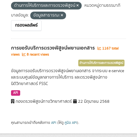
ด้านการให้บริการและการตรวจพิสูจน์
หมวดหมู่ตามธรรมาภิ
บาลข้อมูล:
ข้อมูลสาธารณะ
กรองผลลัพธ์
การขอรับบริการตรวจพิสูจน์พยานเอกสาร
1167 total
views
8 recent views
ด้านการให้บริการและการตรวจพิสูจน์
ข้อมูลการขอรับบริการตรวจพิสูจน์พยานเอกสาร จากระบบ e-service
และระบบศูนย์ข้อมูลกลางการให้บริการ และตรวจพิสูจน์ทาง
นิติวิทยาศาสตร์ FSSC
API
กองตรวจพิสูจน์ทางวิทยาศาสตร์
22 มิถุนายน 2568
คุณสามารถเข้าถึงคลังทาง
API
(ให้ดู
คู่มือ API
).