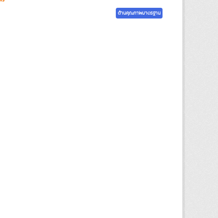
ด้านคุณภาพมาตรฐาน