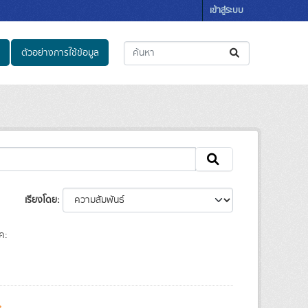
เข้าสู่ระบบ
ตัวอย่างการใช้ข้อมูล
เรียงโดย
ค:
s