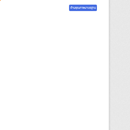
ด้านคุณภาพมาตรฐาน