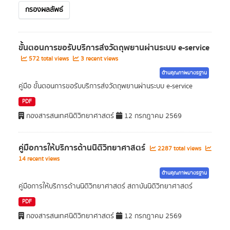
กรองผลลัพธ์
ขั้นตอนการขอรับบริการส่งวัตถุพยานผ่านระบบ e-service
572 total views
3 recent views
ด้านคุณภาพมาตรฐาน
คู่มือ ขั้นตอนการขอรับบริการส่งวัตถุพยานผ่านระบบ e-service
PDF
กองสารสนเทศนิติวิทยาศาสตร์
12 กรกฎาคม 2569
คู่มือการให้บริการด้านนิติวิทยาศาสตร์
2287 total views
14 recent views
ด้านคุณภาพมาตรฐาน
คู่มือการให้บริการด้านนิติวิทยาศาสตร์ สถาบันนิติวิทยาศาสตร์
PDF
กองสารสนเทศนิติวิทยาศาสตร์
12 กรกฎาคม 2569