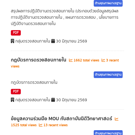
ด้านคุณภาพมาตรฐาน
สรุปผลการปฏิบัติงานตรวจสอบภายใน (ประกอบด้วยข้อมูลสรุปผล
การปฏิบัติงานตรวจสอบภายใน , แผนการตรวจสอบ , นโยบายการ
ปฏิบัติงานตรวจสอบภายใน
PDF
กลุ่มตรวจสอบภายใน
30 มิถุนายน 2569
กฎบัตรการตรวจสอบภายใน
1662 total views
3 recent
views
ด้านคุณภาพมาตรฐาน
กฎบัตรการตรวจสอบภายใน
PDF
กลุ่มตรวจสอบภายใน
30 มิถุนายน 2569
ข้อมูลความร่วมมือ MOU กับสถาบันนิติวิทยาศาสตร์
1525 total views
13 recent views
ด้านคุณภาพมาตรฐาน