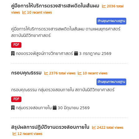
คู่มือการให้บริการตรวจสารเสพติดในเส้นผม
2036 total
views
10 recent views
ด้านคุณภาพมาตรฐาน
คู่มือการให้บริการตรวจสารเสพติดในเส้นผม ตามแผนยุทธศาสตร์
สถาบันนิติวิทยาศาสตร์
PDF
กองตรวจพิสูจน์ทางวิทยาศาสตร์
3 กรกฎาคม 2569
กรอบคุณธรรม
2376 total views
10 recent views
ด้านคุณภาพมาตรฐาน
กรอบคุณธรรม กลุ่มตรวจสอบภายใน สถาบันนิติวิทยาศาสตร์
PDF
กลุ่มตรวจสอบภายใน
30 มิถุนายน 2569
สรุปผลการปฏิบัติงานตรวจสอบภายใน
2422 total views
12 recent views