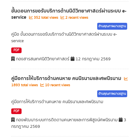
ขั้นตอนการขอรับบริการด้านนิติวิทยาศาสตร์ผ่านระบบ e-
service
352 total views
2 recent views
ด้านคุณภาพมาตรฐาน
คู่มือ ขั้นตอนการขอรับบริการด้านนิติวิทยาศาสตร์ผ่านระบบ e-
service
PDF
กองสารสนเทศนิติวิทยาศาสตร์
12 กรกฎาคม 2569
คู่มือการให้บริการด้านคนหาย คนนิรนามและศพนิรนาม
1893 total views
10 recent views
ด้านคุณภาพมาตรฐาน
คู่มือการให้บริการด้านคนหาย คนนิรนามและศพนิรนาม
PDF
กองพัฒนาระบบการติดตามคนหายและการพิสูจน์ศพนิรนาม
3
กรกฎาคม 2569