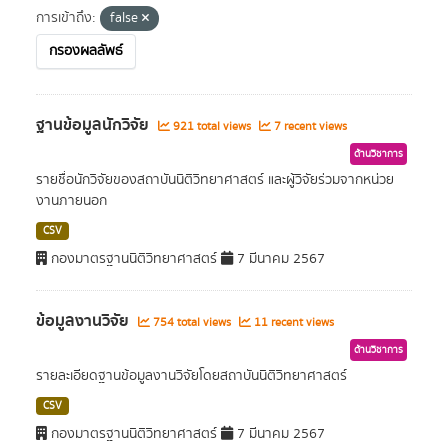
การเข้าถึง:
false
กรองผลลัพธ์
ฐานข้อมูลนักวิจัย
921 total views
7 recent views
ด้านวิชาการ
รายชื่อนักวิจัยของสถาบันนิติวิทยาศาสตร์ และผู้วิจัยร่วมจากหน่วย
งานภายนอก
CSV
กองมาตรฐานนิติวิทยาศาสตร์
7 มีนาคม 2567
ข้อมูลงานวิจัย
754 total views
11 recent views
ด้านวิชาการ
รายละเอียดฐานข้อมูลงานวิจัยโดยสถาบันนิติวิทยาศาสตร์
CSV
กองมาตรฐานนิติวิทยาศาสตร์
7 มีนาคม 2567